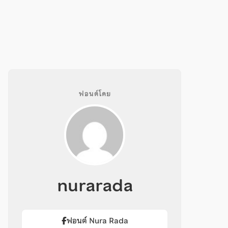
ฟอนต์โดย
nurarada
ฟอนต์ Nura Rada