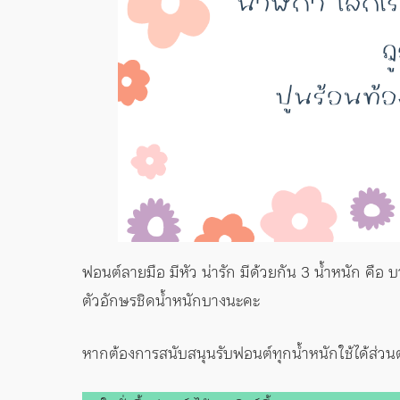
ฟอนต์ลายมือ มีหัว น่ารัก มีด้วยกัน 3 น้ำหนัก คือ 
ตัวอักษรชิดน้ำหนักบางนะคะ
หากต้องการสนับสนุนรับฟอนต์ทุกน้ำหนักใช้ได้ส่วน