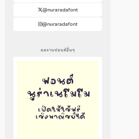
@nuraradafont
@nuraradafont
ผลงานฟอนต์อื่นๆ