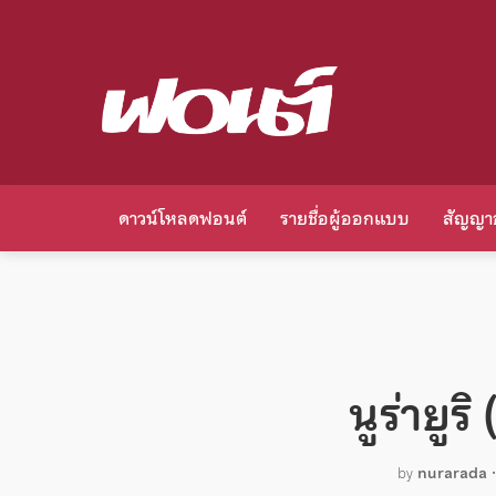
ดาวน์โหลดฟอนต์
รายชื่อผู้ออกแบบ
สัญญา
นูร่ายูร
by
nurarada