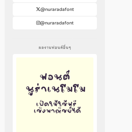
@nuraradafont
@nuraradafont
ผลงานฟอนต์อื่นๆ