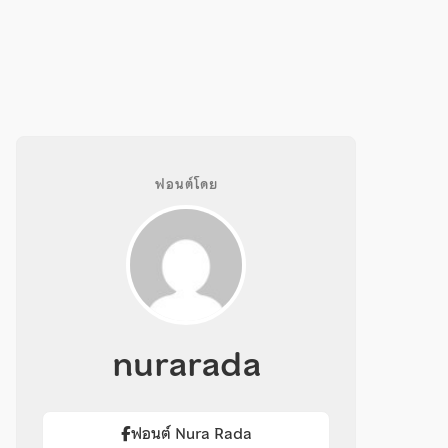
ฟอนต์โดย
nurarada
ฟอนต์ Nura Rada