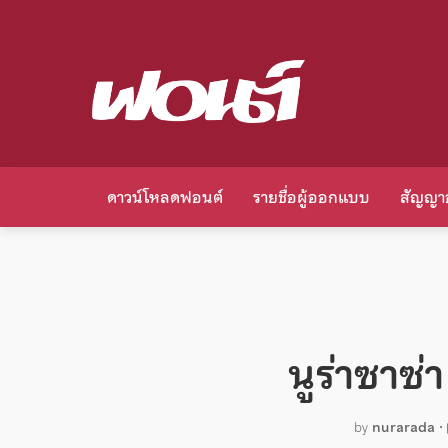
ดาวน์โหลดฟอนต์
รายชื่อผู้ออกแบบ
สัญญา
นูร่าซาซ่
by
nurarada
•