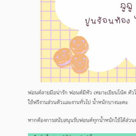
ฟอนต์ลายมือน่ารัก ฟอนต์มีหัว เหมาะเขียนโน้ต ตัวโย
ใช้ฟรีงานส่วนตัวและงานทั่วไป น้ำหนักบางนะคะ
หากต้องการสนับสนุนรับฟอนต์ทุกน้ำหนักใช้ได้ส่วน