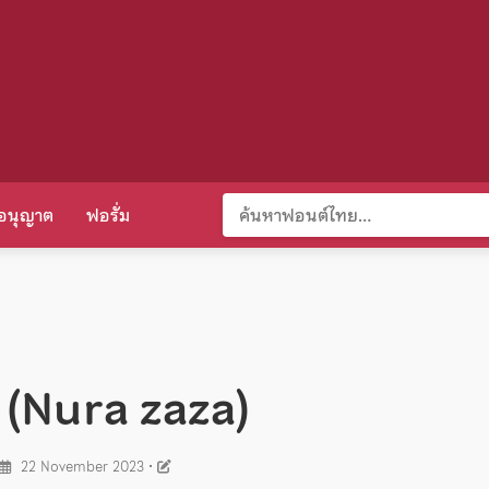
อนุญาต
ฟอรั่ม
า (Nura zaza)
22 November 2023
•