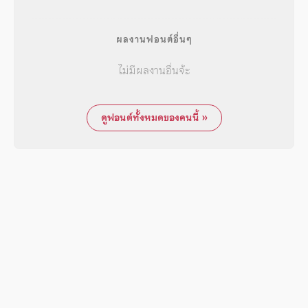
ผลงานฟอนต์อื่นๆ
ไม่มีผลงานอื่นจ้ะ
ดูฟอนต์ทั้งหมดของคนนี้ »