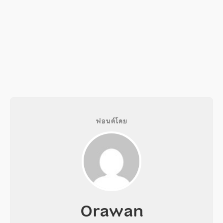
ฟอนต์โดย
Orawan