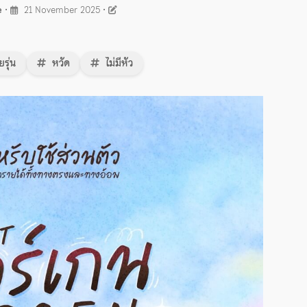
e
•
21 November 2025
•
ยรุ่น
หวัด
ไม่มีหัว