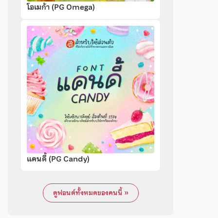
โอเมก้า (PG Omega)
แคนดี้ (PG Candy)
ดูฟอนต์ทั้งหมดของคนนี้ »