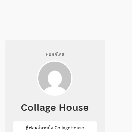
ฟอนต์โดย
Collage House
ฟอนต์ลายมือ CollageHouse