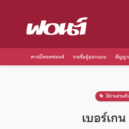
ดาวน์โหลดฟอนต์
รายชื่อผู้ออกแบบ
สัญญา
ใช้งานส่วนตัว
เบอร์เกน