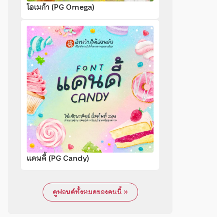
โอเมก้า (PG Omega)
แคนดี้ (PG Candy)
ดูฟอนต์ทั้งหมดของคนนี้ »