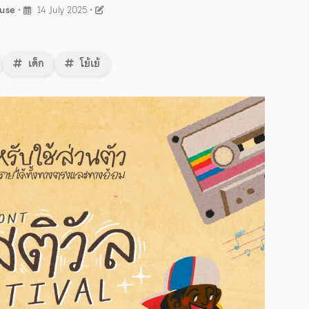
ouse
•
14 July 2025
•
เด็ก
โย้เย้