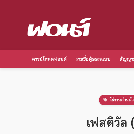
ดาวน์โหลดฟอนต์
รายชื่อผู้ออกแบบ
สัญญา
ใช้งานส่วนตัว
เฟสติวัล 