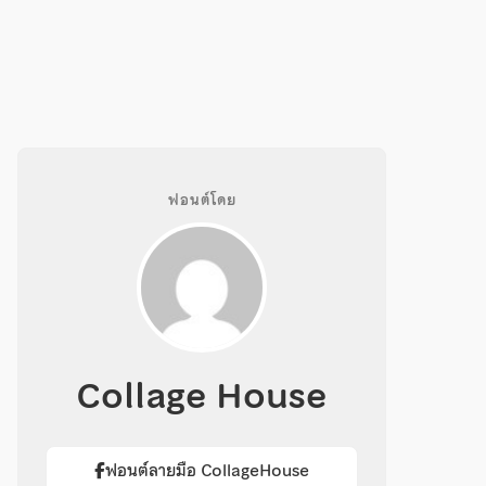
ฟอนต์โดย
Collage House
ฟอนต์ลายมือ CollageHouse