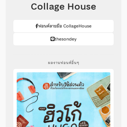
Collage House
ฟอนต์ลายมือ CollageHouse
thesondey
ผลงานฟอนต์อื่นๆ