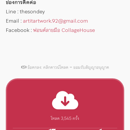
ช่องการติดต่อ
Line : thesondey
Email :
artitartwork.92@gmail.com
Facebook :
ฟอนต์ลายมือ CollageHouse
ข้อตกลง: คลิกดาวน์โหลด = ยอมรับสัญญาอนุญาต
โหลด 3,545 ครั้ง