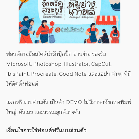
ฟอนต์ลายมือสไตล์น่ารักปุ๊กปิ๊ก อ่านง่าย รองรับ
Microsoft, Photoshop, Illustrator, CapCut,
ibisPaint, Procreate, Good Note และแอปฯ ต่างๆ ที่มี
ให้ติดตั้งฟอนต์
แจกฟรีแบบส่วนตัว เป็นตัว DEMO ไม่มีภาษาอังกฤษพิมพ์
ใหญ่, ตัวเลข และวรรณยุกต์บางตัว
เงื่อนไขการใช้ฟอนต์ฟรีแบบส่วนตัว