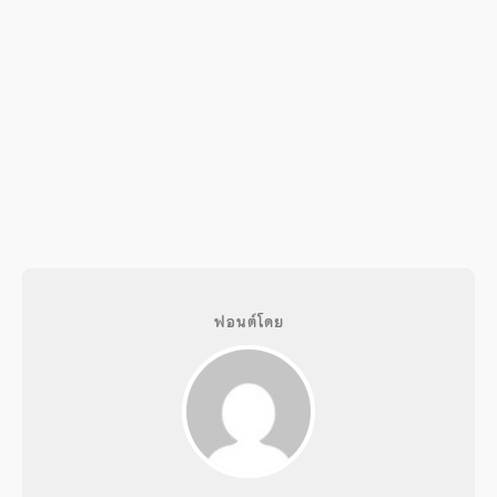
ฟอนต์โดย