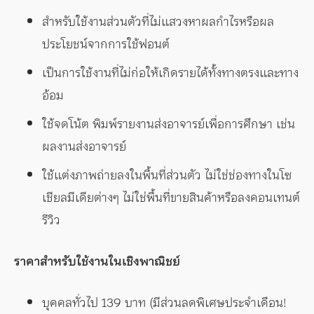
สำหรับใช้งานส่วนตัวที่ไม่แสวงหาผลกำไรหรือผล
ประโยชน์จากการใช้ฟอนต์
เป็นการใช้งานที่ไม่ก่อให้เกิดรายได้ทั้งทางตรงและทาง
อ้อม
ใช้จดโน้ต พิมพ์รายงานส่งอาจารย์เพื่อการศึกษา เช่น
ผลงานส่งอาจารย์
ใช้แต่งภาพถ่ายลงในพื้นที่ส่วนตัว ไม่ใช่ช่องทางในโซ
เชียลมีเดียต่างๆ ไม่ใช่พื้นที่ขายสินค้าหรือลงคอนเทนต์
รีวิว
ราคาสำหรับใช้งานในเชิงพาณิชย์
บุคคลทั่วไป 139 บาท (มีส่วนลดพิเศษประจำเดือน!