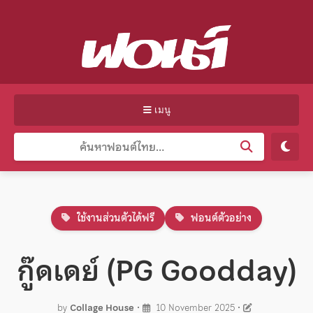
เมนู
ใช้งานส่วนตัวได้ฟรี
ฟอนต์ตัวอย่าง
กู๊ดเดย์ (PG Goodday)
by
Collage House
•
10 November 2025
•