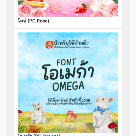
โรเซ่ (PG Rose)