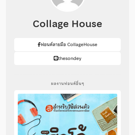
Collage House
ฟอนต์ลายมือ CollageHouse
thesondey
ผลงานฟอนต์อื่นๆ