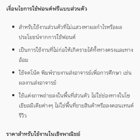
เงื่อนไขการใช้ฟอนต์ฟรีแบบส่วนตัว
สำหรับใช้งานส่วนตัวที่ไม่แสวงหาผลกำไรหรือผล
ประโยชน์จากการใช้ฟอนต์
เป็นการใช้งานที่ไม่ก่อให้เกิดรายได้ทั้งทางตรงและทาง
อ้อม
ใช้จดโน้ต พิมพ์รายงานส่งอาจารย์เพื่อการศึกษา เช่น
ผลงานส่งอาจารย์
ใช้แต่งภาพถ่ายลงในพื้นที่ส่วนตัว ไม่ใช่ช่องทางในโซ
เชียลมีเดียต่างๆ ไม่ใช่พื้นที่ขายสินค้าหรือลงคอนเทนต์
รีวิว
ราคาสำหรับใช้งานในเชิงพาณิชย์