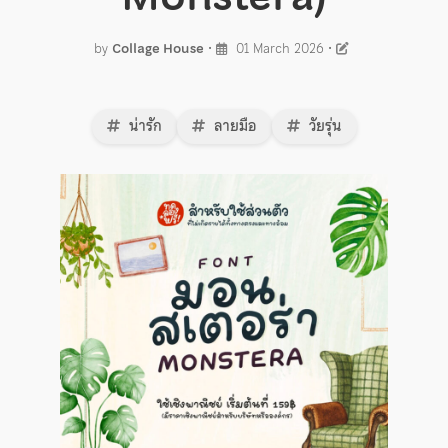
by
Collage House
•
01 March 2026
•
น่ารัก
ลายมือ
วัยรุ่น