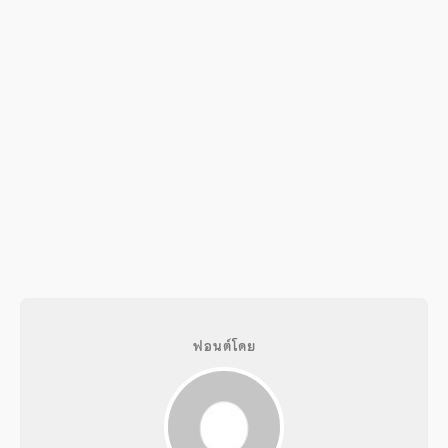
ฟอนต์โดย