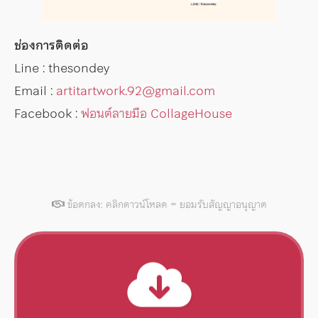
ช่องการติดต่อ
Line : thesondey
Email :
artitartwork.92@gmail.com
Facebook :
ฟอนต์ลายมือ CollageHouse
ข้อตกลง: คลิกดาวน์โหลด = ยอมรับสัญญาอนุญาต