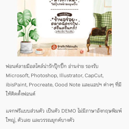
ฟอนต์ลายมือสไตล์น่ารักปุ๊กปิ๊ก อ่านง่าย รองรับ
Microsoft, Photoshop, Illustrator, CapCut,
ibisPaint, Procreate, Good Note และแอปฯ ต่างๆ ที่มี
ให้ติดตั้งฟอนต์
แจกฟรีแบบส่วนตัว เป็นตัว DEMO ไม่มีภาษาอังกฤษพิมพ์
ใหญ่, ตัวเลข และวรรณยุกต์บางตัว