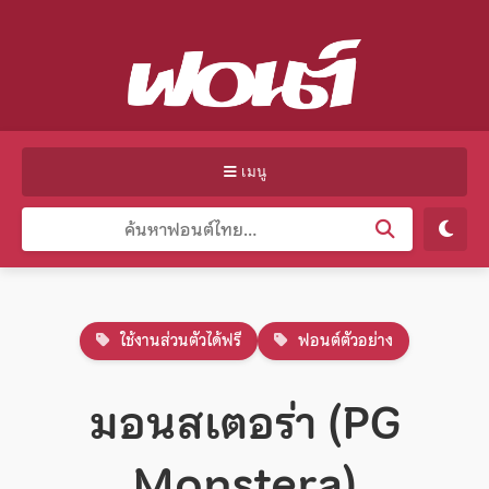
เมนู
ใช้งานส่วนตัวได้ฟรี
ฟอนต์ตัวอย่าง
มอนสเตอร่า (PG
Monstera)