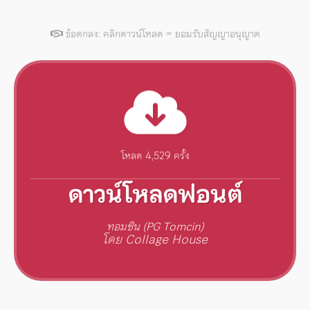
ข้อตกลง: คลิกดาวน์โหลด = ยอมรับสัญญาอนุญาต
โหลด 4,529 ครั้ง
ดาวน์โหลดฟอนต์
ทอมซิน (PG Tomcin)
โดย Collage House