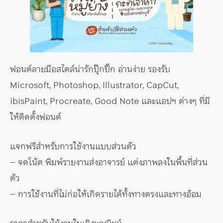
ฟอนต์ลายมือสไตล์น่ารักปุ๊กปิ๊ก อ่านง่าย รองรับ
Microsoft, Photoshop, Illustrator, CapCut,
ibisPaint, Procreate, Good Note และแอปฯ ต่างๆ ที่มี
ให้ติดตั้งฟอนต์
แจกฟรีสำหรับการใช้งานแบบส่วนตัว
– จดโน้ต พิมพ์รายงานส่งอาจารย์ แต่งภาพลงในพื้นที่ส่วน
ตัว
– การใช้งานที่ไม่ก่อให้เกิดรายได้ทั้งทางตรงและทางอ้อม