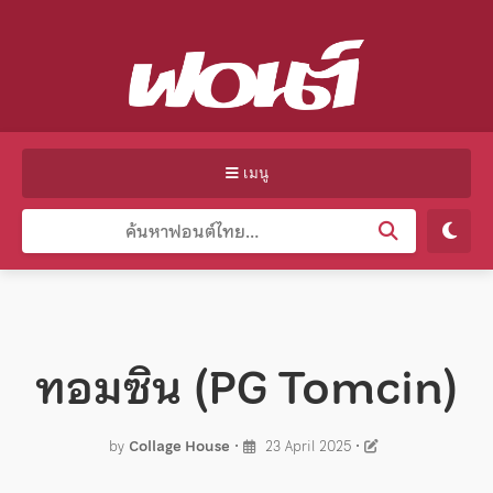
เมนู
ทอมซิน (PG Tomcin)
by
Collage House
•
23 April 2025
•