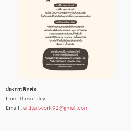
ช่องการติดต่อ
Line : thesondey
Email :
artitartwork.92@gmail.com