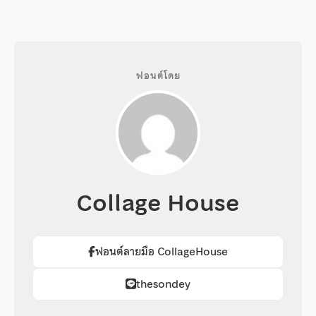
ฟอนต์โดย
Collage House
ฟอนต์ลายมือ CollageHouse
thesondey