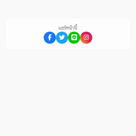
แชร์หน้านี้: