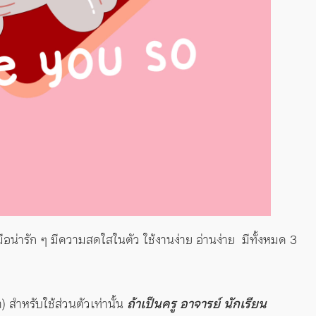
่ารัก ๆ มีความสดใสในตัว ใช้งานง่าย อ่านง่าย มีทั้งหมด 3
 สำหรับใช้ส่วนตัวเท่านั้น
ถ้าเป็นครู อาจารย์ นักเรียน