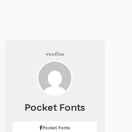
ฟอนต์โดย
Pocket Fonts
Pocket Fonts