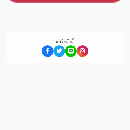
แชร์หน้านี้: