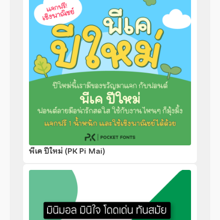
พีเค ปีใหม่ (PK Pi Mai)