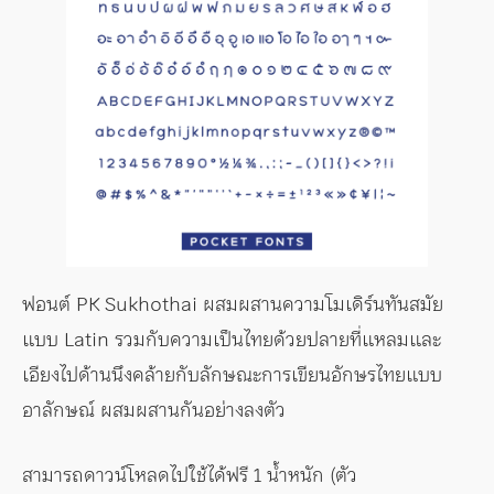
ฟอนต์ PK Sukhothai ผสมผสานความโมเดิร์นทันสมัย
แบบ Latin รวมกับความเป็นไทยด้วยปลายที่แหลมและ
เอียงไปด้านนึงคล้ายกับลักษณะการเขียนอักษรไทยแบบ
อาลักษณ์ ผสมผสานกันอย่างลงตัว
สามารถดาวน์โหลดไปใช้ได้ฟรี 1 น้ำหนัก (ตัว