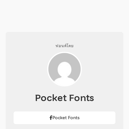
ฟอนต์โดย
Pocket Fonts
Pocket Fonts