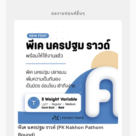
ผลงานฟอนต์อื่นๆ
พีเค นครปฐม ราวด์ (PK Nakhon Pathom
Round)