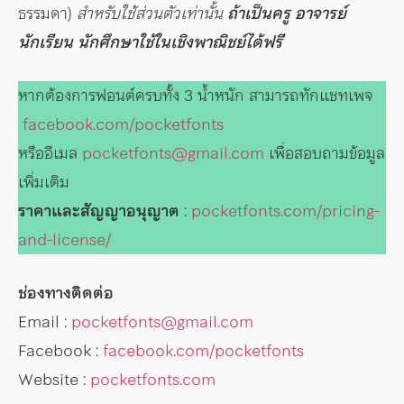
ธรรมดา)
สำหรับใช้ส่วนตัวเท่านั้น
ถ้าเป็นครู อาจารย์
นักเรียน นักศึกษาใช้ในเชิงพาณิชย์ได้ฟรี
หากต้องการฟอนต์ครบทั้ง 3 น้ำหนัก สามารถทักแชทเพจ
facebook.com/pocketfonts
หรืออีเมล
pocketfonts@gmail.com
เพื่อสอบถามข้อมูล
เพิ่มเติม
ราคาและสัญญาอนุญาต
:
pocketfonts.com/pricing-
and-license/
ช่องทางติดต่อ
Email :
pocketfonts@gmail.com
Facebook :
facebook.com/pocketfonts
Website :
pocketfonts.com