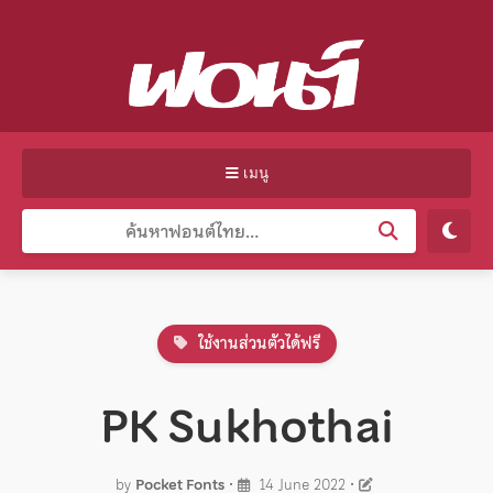
เมนู
ใช้งานส่วนตัวได้ฟรี
PK Sukhothai
by
Pocket Fonts
•
14 June 2022
•