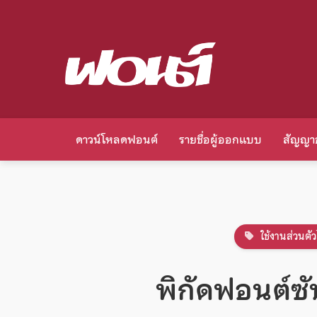
ดาวน์โหลดฟอนต์
รายชื่อผู้ออกแบบ
สัญญา
ใช้งานส่วนตัว
พิกัดฟอนต์ซั