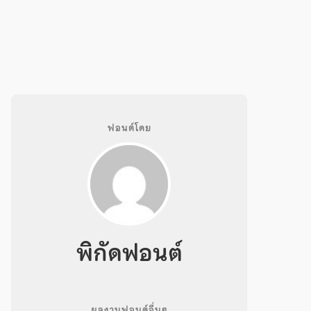
ฟอนต์โดย
พิกัดฟอนต์
ผลงานฟอนต์อื่นๆ