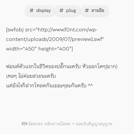
display
p1ug
ลายมือ
[swfobj src=”http://www.f0nt.com/wp-
content/uploads/2009/07/preview1.swf”
width=”450″ height=”400″]
ฟอนต์ตัวแรกในชีวิตของปลั๊กนะครับ หัวออกโตๆ(มาก)
เหอๆ ไม่ค่อยสวยนะครับ
แต่ยังไงก็ฝากโหลดกันเยอะๆละกันครับ ^^
ข้อตกลง: คลิกดาวน์โหลด = ยอมรับสัญญาอนุญาต