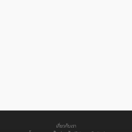
เกี่ยวกับเรา