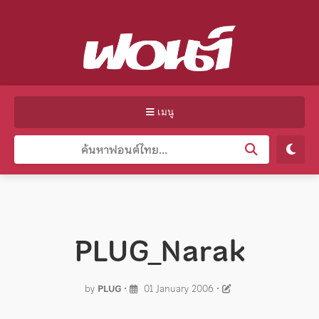
เมนู
PLUG_Narak
by
PLUG
•
01 January 2006
•