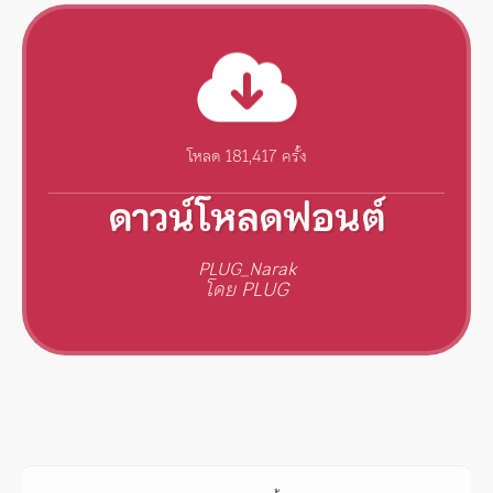
โหลด 181,417 ครั้ง
ดาวน์โหลดฟอนต์
PLUG_Narak
โดย PLUG