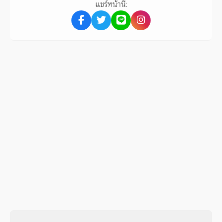
แชร์หน้านี้: