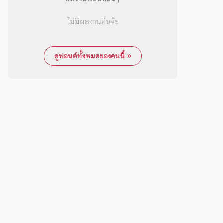
ไม่มีผลงานอื่นจ้ะ
ดูฟอนต์ทั้งหมดของคนนี้ »