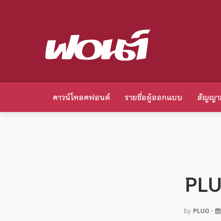
ดาวน์โหลดฟอนต์
รายชื่อผู้ออกแบบ
สัญญา
PLU
by
PLUG
•