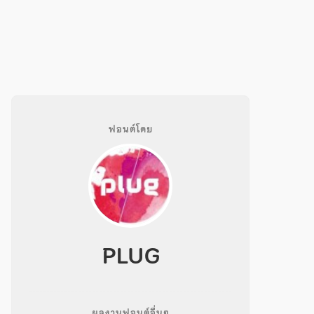
ฟอนต์โดย
PLUG
ผลงานฟอนต์อื่นๆ