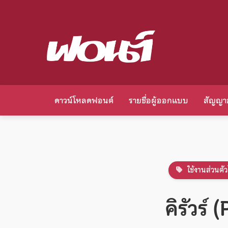
ดาวน์โหลดฟอนต์
รายชื่อผู้ออกแบบ
สัญญา
ใช้งานส่วนตัว
คิรัวร์