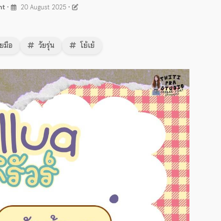
nt
•
20 August 2025
•
ยมือ
วัยรุ่น
โย้เย้