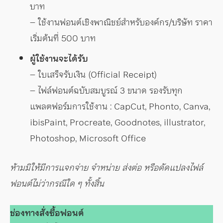
บาท
– ใช้งานฟอนต์เชิงพาณิชย์สำหรับองค์กร/บริษัท ราคา
เริ่มต้นที่ 500 บาท
ผู้ใช้งานจะได้รับ
– ใบเสร็จรับเงิน (Official Receipt)
– ไฟล์ฟอนต์ฉบับสมบูรณ์ 3 ขนาด รองรับทุก
แพลตฟอร์มการใช้งาน : CapCut, Phonto, Canva,
ibisPaint, Procreate, Goodnotes, illustrator,
Photoshop, Microsoft Office
ห้ามมิให้มีการแจกจ่าย จำหน่าย ส่งต่อ หรือดัดแปลงไฟล์
ฟอนต์ไม่ว่ากรณีใด ๆ ทั้งสิ้น
ช่องทางสั่งซื้อฟอนต์