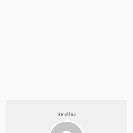
ฟอนต์โดย