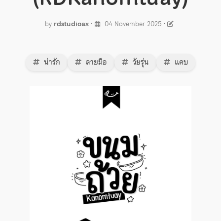
by
rdstudioax
•
04 November 2025
•
น่ารัก
ลายมือ
วัยรุ่น
แคบ