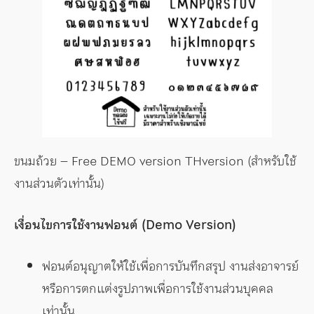
ขนมถ้วย – Free DEMO version THversion (สำหรับใช้
งานส่วนตัวเท่านั้น)
เงื่อนไขการใช้งานฟอนต์ (Demo Version)
ฟอนต์อนุญาตให้ใช้เพื่อการบันทึกสรุป งานส่งอาจารย์
หรือการตกแต่งรูปภาพเพื่อการใช้งานส่วนบุคคล
เท่านั้น