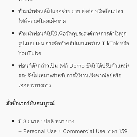
ห้ามนำฟอนต์ไปแจกจ่าย ขาย ส่งต่อ หรือดัดแปลง
ไฟล์ฟอนต์โดยเด็ดขาด
ห้ามนำฟอนต์ไปใช้เพื่อวัตถุประสงค์ทางการค้าในทุก
รูปแบบ เช่น การจัดทำคลิปเผยแพร่บน TikTok หรือ
YouTube
ฟอนต์ดังกล่าวเป็น ไฟล์ Demo ยังไม่ได้ปรับตำแหน่ง
สระ จึงไม่เหมาะสำหรับการใช้งานเชิงพาณิชย์หรือ
เอกสารทางการ
สั่งซื้อเวอร์ชันสมบูรณ์
มี 3 ขนาด : ปกติ หนา บาง
– Personal Use + Commercial Use ราคา 159