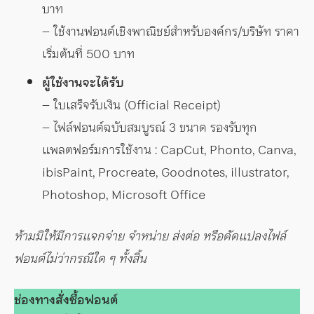
บาท
– ใช้งานฟอนต์เชิงพาณิชย์สำหรับองค์กร/บริษัท ราคา
เริ่มต้นที่ 500 บาท
ผู้ใช้งานจะได้รับ
– ใบเสร็จรับเงิน (Official Receipt)
– ไฟล์ฟอนต์ฉบับสมบูรณ์ 3 ขนาด รองรับทุก
แพลตฟอร์มการใช้งาน : CapCut, Phonto, Canva,
ibisPaint, Procreate, Goodnotes, illustrator,
Photoshop, Microsoft Office
ห้ามมิให้มีการแจกจ่าย จำหน่าย ส่งต่อ หรือดัดแปลงไฟล์
ฟอนต์ไม่ว่ากรณีใด ๆ ทั้งสิ้น
ช่องทางสั่งซื้อฟอนต์