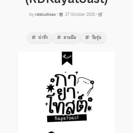
by
rdstudioax
•
27 October 2025
•
น่ารัก
ลายมือ
วัยรุ่น