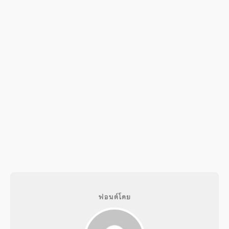
ฟอนต์โดย