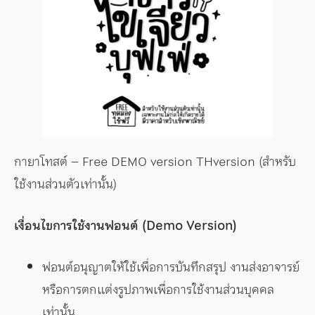
กายาโทสต์ – Free DEMO version THversion (สำหรับ
ใช้งานส่วนตัวเท่านั้น)
เงื่อนไขการใช้งานฟอนต์ (Demo Version)
ฟอนต์อนุญาตให้ใช้เพื่อการบันทึกสรุป งานส่งอาจารย์
หรือการตกแต่งรูปภาพเพื่อการใช้งานส่วนบุคคล
เท่านั้น