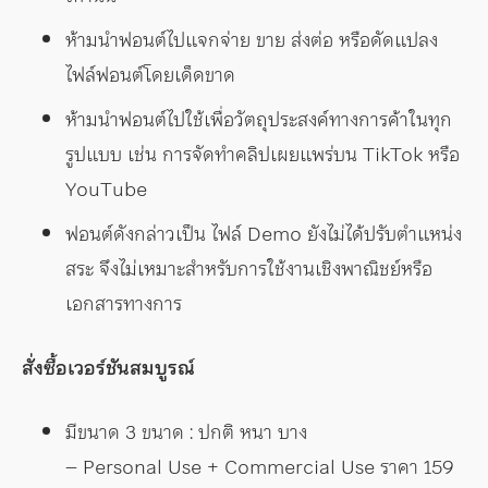
ห้ามนำฟอนต์ไปแจกจ่าย ขาย ส่งต่อ หรือดัดแปลง
ไฟล์ฟอนต์โดยเด็ดขาด
ห้ามนำฟอนต์ไปใช้เพื่อวัตถุประสงค์ทางการค้าในทุก
รูปแบบ เช่น การจัดทำคลิปเผยแพร่บน TikTok หรือ
YouTube
ฟอนต์ดังกล่าวเป็น ไฟล์ Demo ยังไม่ได้ปรับตำแหน่ง
สระ จึงไม่เหมาะสำหรับการใช้งานเชิงพาณิชย์หรือ
เอกสารทางการ
สั่งซื้อเวอร์ชันสมบูรณ์
มีขนาด 3 ขนาด : ปกติ หนา บาง
– Personal Use + Commercial Use ราคา 159