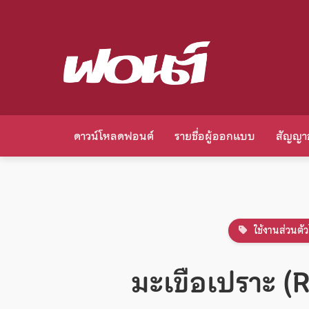
ดาวน์โหลดฟอนต์
รายชื่อผู้ออกแบบ
สัญญา
ใช้งานส่วนตัว
มะเขือเปราะ