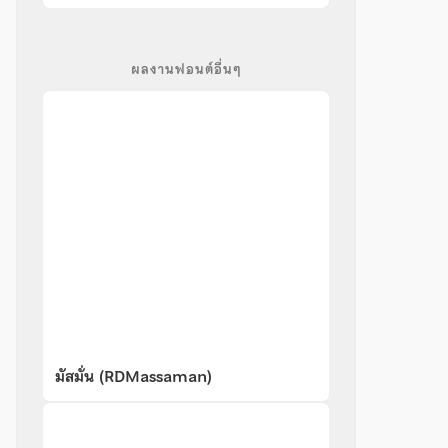
ผลงานฟอนต์อื่นๆ
มัสมั่น (RDMassaman)