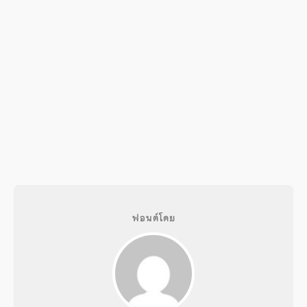
ฟอนต์โดย