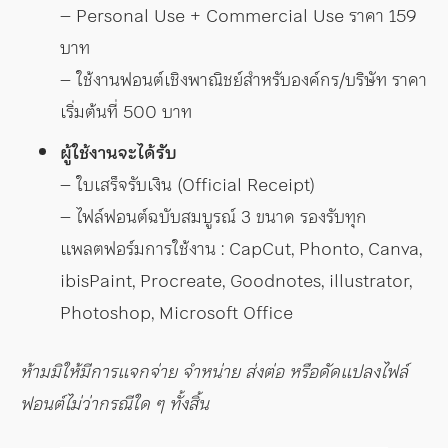
– Personal Use + Commercial Use ราคา 159
บาท
– ใช้งานฟอนต์เชิงพาณิชย์สำหรับองค์กร/บริษัท ราคา
เริ่มต้นที่ 500 บาท
ผู้ใช้งานจะได้รับ
– ใบเสร็จรับเงิน (Official Receipt)
– ไฟล์ฟอนต์ฉบับสมบูรณ์ 3 ขนาด รองรับทุก
แพลตฟอร์มการใช้งาน : CapCut, Phonto, Canva,
ibisPaint, Procreate, Goodnotes, illustrator,
Photoshop, Microsoft Office
ห้ามมิให้มีการแจกจ่าย จำหน่าย ส่งต่อ หรือดัดแปลงไฟล์
ฟอนต์ไม่ว่ากรณีใด ๆ ทั้งสิ้น