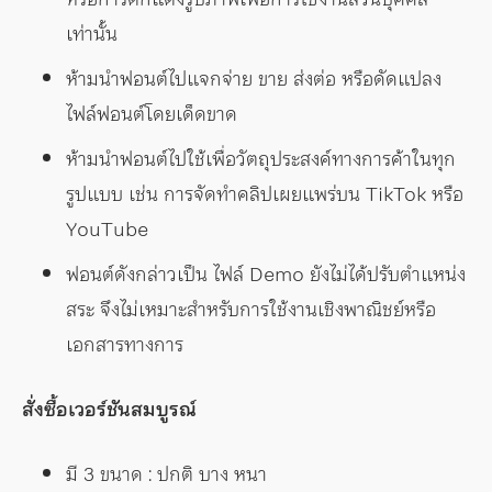
เท่านั้น
ห้ามนำฟอนต์ไปแจกจ่าย ขาย ส่งต่อ หรือดัดแปลง
ไฟล์ฟอนต์โดยเด็ดขาด
ห้ามนำฟอนต์ไปใช้เพื่อวัตถุประสงค์ทางการค้าในทุก
รูปแบบ เช่น การจัดทำคลิปเผยแพร่บน TikTok หรือ
YouTube
ฟอนต์ดังกล่าวเป็น ไฟล์ Demo ยังไม่ได้ปรับตำแหน่ง
สระ จึงไม่เหมาะสำหรับการใช้งานเชิงพาณิชย์หรือ
เอกสารทางการ
สั่งซื้อเวอร์ชันสมบูรณ์
มี 3 ขนาด : ปกติ บาง หนา