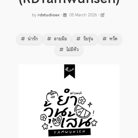
by
rdstudioax
•
05 March 2026
•
น่ารัก
ลายมือ
วัยรุ่น
หวัด
ไม่มีหัว