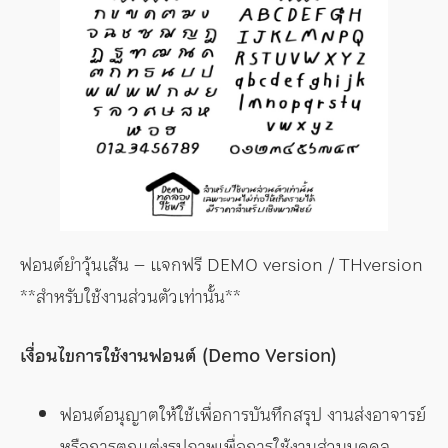
ฟอนต์ยำวุ้นเส้น – แจกฟรี DEMO version / THversion
**สำหรับใช้งานส่วนตัวเท่านั้น**
เงื่อนไขการใช้งานฟอนต์ (Demo Version)
ฟอนต์อนุญาตให้ใช้เพื่อการบันทึกสรุป งานส่งอาจารย์
หรือการตกแต่งรูปภาพเพื่อการใช้งานส่วนบุคคล