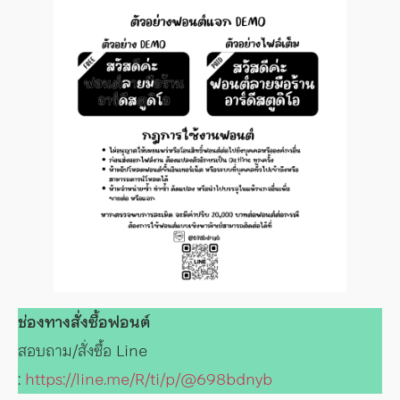
ช่องทางสั่งซื้อฟอนต์
สอบถาม/สั่งซื้อ Line
:
https://line.me/R/ti/p/@698bdnyb