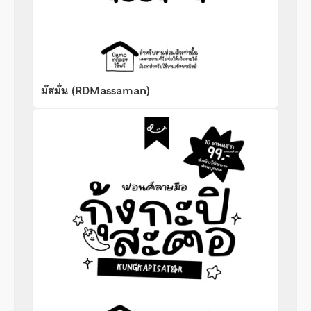
มัสมั่น (RDMassaman)