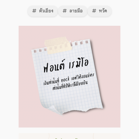
ตัวเอียง
ลายมือ
หวัด