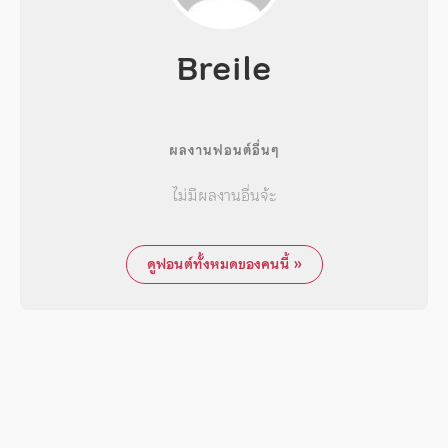
Breile
ผลงานฟอนต์อื่นๆ
ไม่มีผลงานอื่นจ้ะ
ดูฟอนต์ทั้งหมดของคนนี้ »