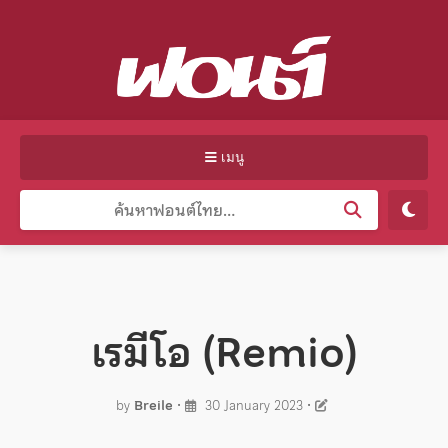
เมนู
เรมีโอ (Remio)
by
Breile
•
30 January 2023
•