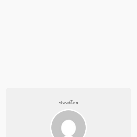
ฟอนต์โดย