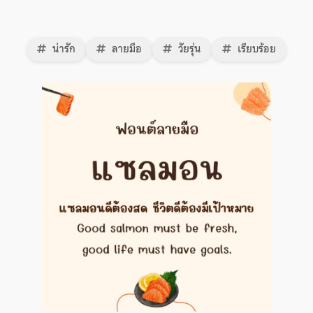
น่ารัก
ลายมือ
วัยรุ่น
เรียบร้อย