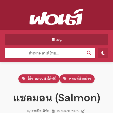
เมนู
ใช้งานส่วนตัวได้ฟรี
ฟอนต์ตัวอย่าง
แซลมอน (Salmon)
by
ลายมือเฟิร์ส
•
15 March 2025
•