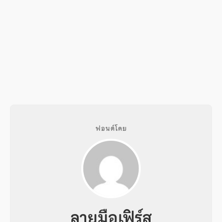
ฟอนต์โดย
ลายมือเฟิร์ส