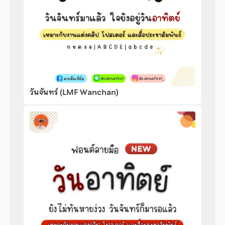
วันจันทร์ (LMF Wanchan)