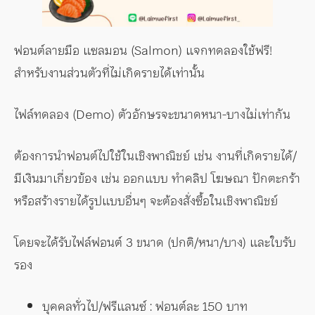
ฟอนต์ลายมือ แซลมอน (Salmon) แจกทดลองใช้ฟรี!
สำหรับงานส่วนตัวที่ไม่เกิดรายได้เท่านั้น
ไฟล์ทดลอง (Demo) ตัวอักษรจะขนาดหนา-บางไม่เท่ากัน
ต้องการนำฟอนต์ไปใช้ในเชิงพาณิชย์ เช่น งานที่เกิดรายได้/
มีเงินมาเกี่ยวข้อง เช่น ออกแบบ ทำคลิป โฆษณา ปักตะกร้า
หรือสร้างรายได้รูปแบบอื่นๆ จะต้องสั่งซื้อในเชิงพาณิชย์
โดยจะได้รับไฟล์ฟอนต์ 3 ขนาด (ปกติ/หนา/บาง) และใบรับ
รอง
บุคคลทั่วไป/ฟรีแลนซ์ : ฟอนต์ละ 150 บาท