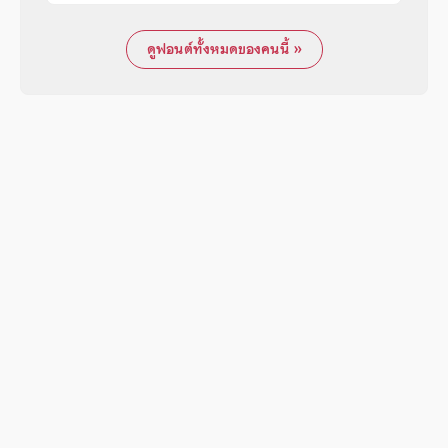
ดูฟอนต์ทั้งหมดของคนนี้ »