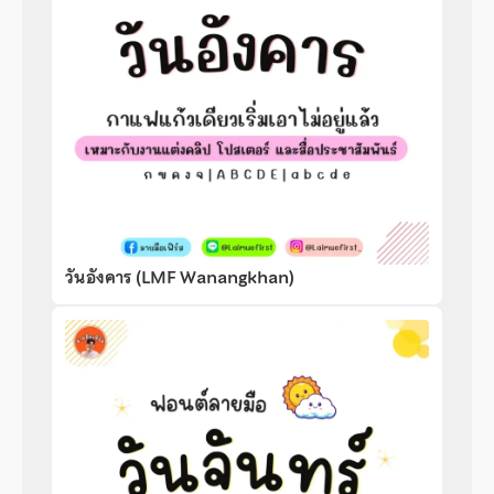
วันอังคาร (LMF Wanangkhan)