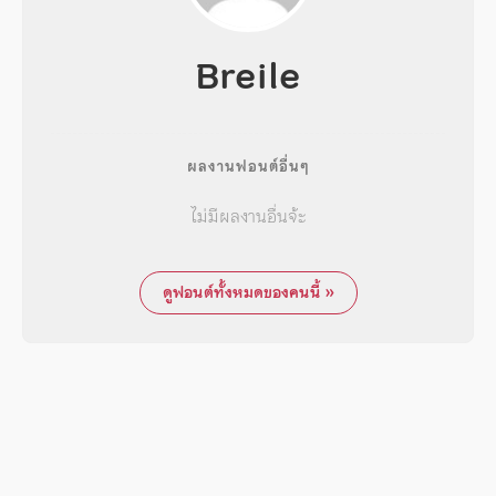
Breile
ผลงานฟอนต์อื่นๆ
ไม่มีผลงานอื่นจ้ะ
ดูฟอนต์ทั้งหมดของคนนี้ »