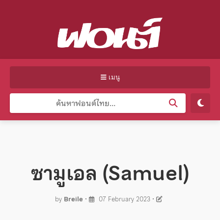
เมนู
ซามูเอล (Samuel)
by
Breile
•
07 February 2023
•