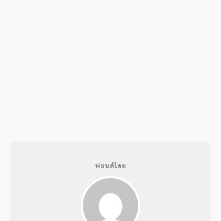
ฟอนต์โดย