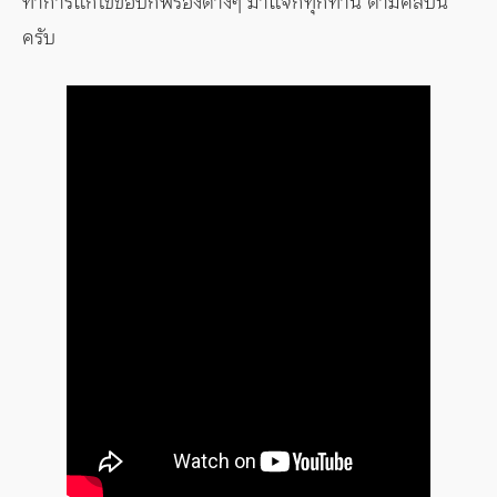
ทำการแก้ไข้ข้อบกพร่องต่างๆ มาแจกทุกท่าน ตามคลิปนี้
ครับ