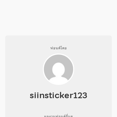
ฟอนต์โดย
siinsticker123
ผลงานฟอนต์อื่นๆ