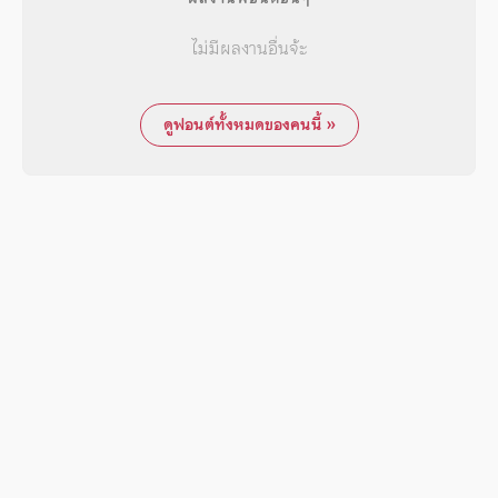
ไม่มีผลงานอื่นจ้ะ
ดูฟอนต์ทั้งหมดของคนนี้ »