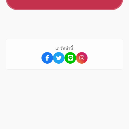
แชร์หน้านี้: