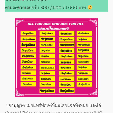
ตามสะดวกเลยครับ 300 / 500 / 1,000 บาท
ขออนุญาต เผยแพร่ฟอนต์ที่ผมเคยแจกทั้งหมด และได้