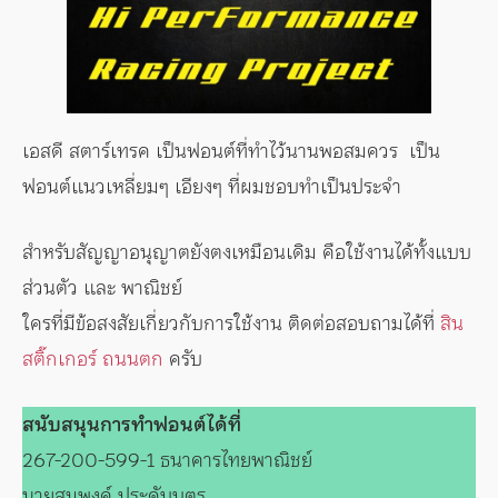
เอสดี สตาร์เทรค เป็นฟอนต์ที่ทำไว้นานพอสมควร เป็น
ฟอนต์แนวเหลี่ยมๆ เอียงๆ ที่ผมชอบทำเป็นประจำ
สำหรับสัญญาอนุญาตยังตงเหมือนเดิม คือใช้งานได้ทั้งแบบ
ส่วนตัว และ พาณิชย์
ใครที่มีข้อสงสัยเกี่ยวกับการใช้งาน ติดต่อสอบถามได้ที่
สิน
สติ๊กเกอร์ ถนนตก
ครับ
สนับสนุนการทำฟอนต์ได้ที่
267-200-599-1 ธนาคารไทยพาณิชย์
นายสมพงค์ ประดับบุตร