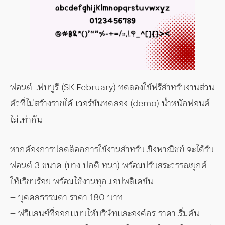
ฟอนต์ เฟบบูรี (SK February) ทดลองใช้ฟรีสำหรับงานส่วน
ตัวที่ไม่สร้างรายได้ เวอร์ชันทดลอง (demo) น้ำหนักฟอนต์
ไม่เท่ากัน
หากต้องการปลดล็อกการใช้งานสำหรับเชิงพาณิชย์ จะได้รับ
ฟอนต์ 3 ขนาด (บาง ปกติ หนา) พร้อมปรับสระวรรณยุกต์
ให้เรียบร้อย พร้อมใช้งานทุกแอปพลิเคชัน
– บุคคลธรรมดา ราคา 180 บาท
– ฟรีแลนซ์ที่ออกแบบให้บริษัทและองค์กร ราคาเริ่มต้น