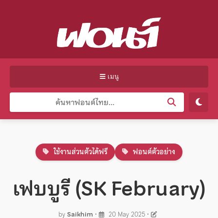
เมนู
ใช้งานส่วนตัวได้ฟรี
ฟอนต์ตัวอย่าง
เฟบบูรี (SK February)
by
Saikhim
•
20 May 2025
•