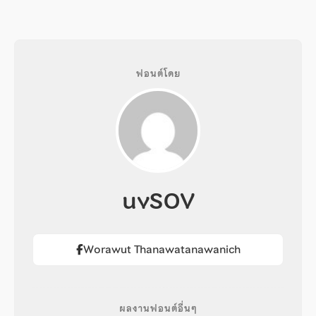
ฟอนต์โดย
uvSOV
Worawut Thanawatanawanich
ผลงานฟอนต์อื่นๆ