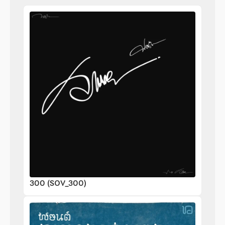
300 (SOV_300)