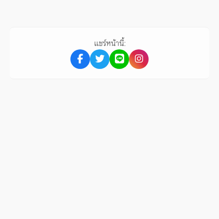
แชร์หน้านี้: