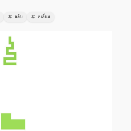
สลับ
เหลี่ยม