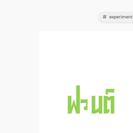
experiment