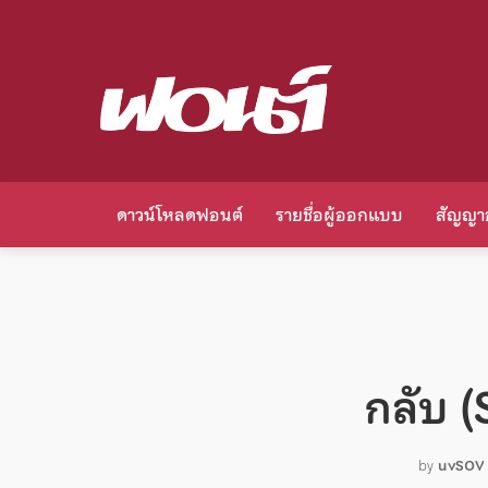
ดาวน์โหลดฟอนต์
รายชื่อผู้ออกแบบ
สัญญา
กลับ 
by
uvSOV