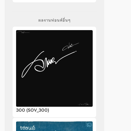
ผลงานฟอนต์อื่นๆ
300 (SOV_300)