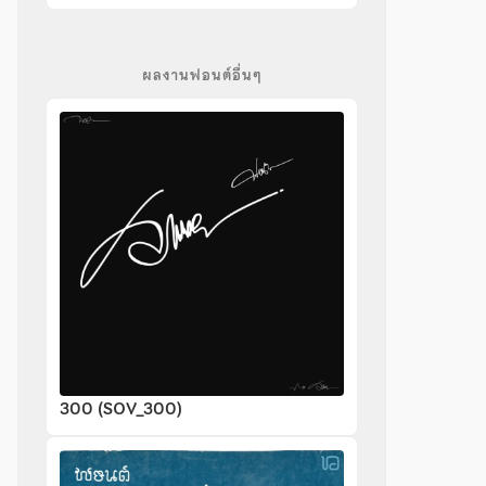
ผลงานฟอนต์อื่นๆ
300 (SOV_300)