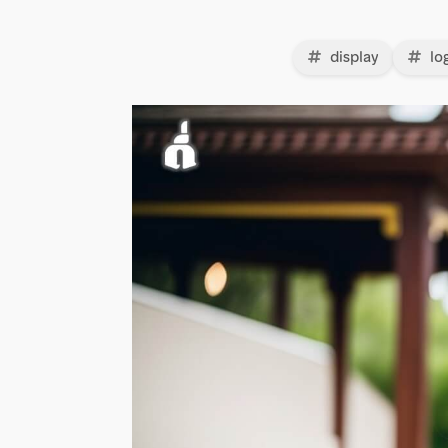
display
lo