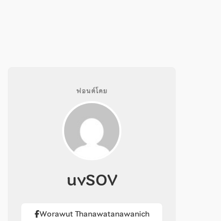
ฟอนต์โดย
uvSOV
Worawut Thanawatanawanich