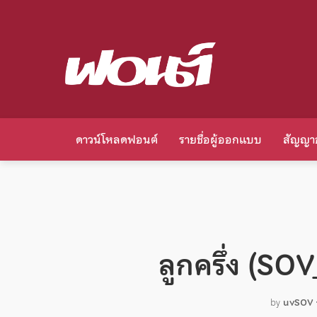
ดาวน์โหลดฟอนต์
รายชื่อผู้ออกแบบ
สัญญา
ลูกครึ่ง (S
by
uvSOV