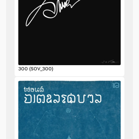
300 (SOV_300)