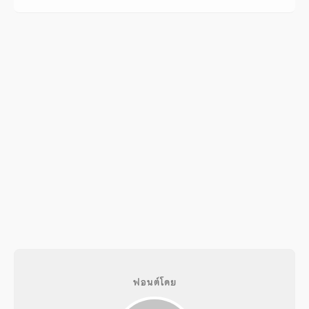
ฟอนต์โดย