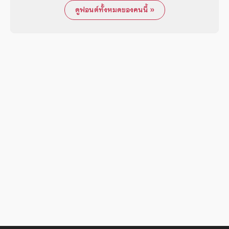
ดูฟอนต์ทั้งหมดของคนนี้ »