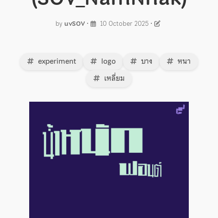
by
uvSOV
•
10 October 2025
•
experiment
logo
บาง
หนา
เหลี่ยม