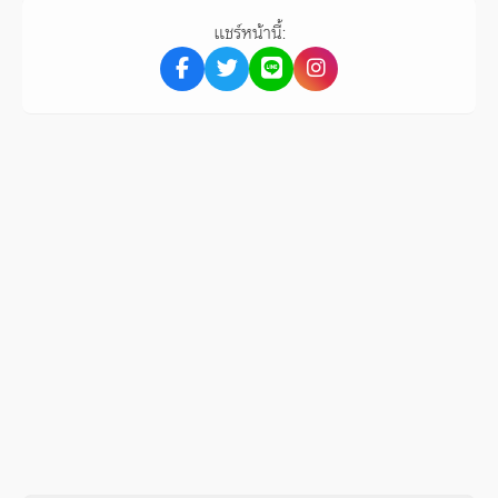
แชร์หน้านี้: