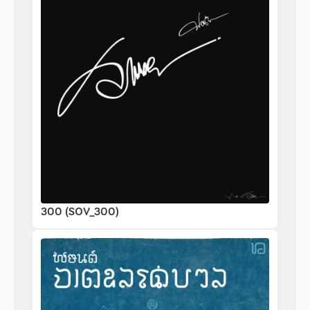
300 (SOV_300)