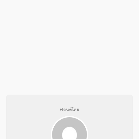
ฟอนต์โดย