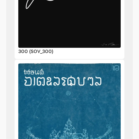
300 (SOV_300)