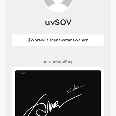
uvSOV
Worawut Thanawatanawanich
ผลงานฟอนต์อื่นๆ