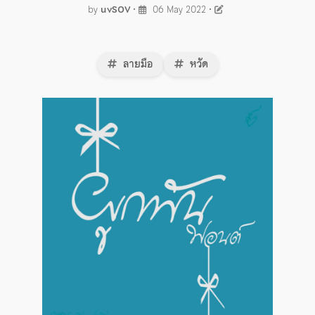
by
uvSOV
•
06 May 2022
•
ลายมือ
หวัด