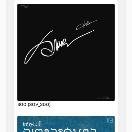
300 (SOV_300)