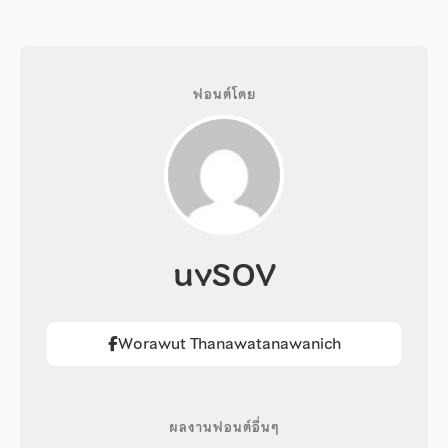
ฟอนต์โดย
uvSOV
Worawut Thanawatanawanich
ผลงานฟอนต์อื่นๆ