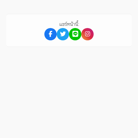
แชร์หน้านี้: