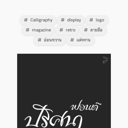
Calligraphy
display
logo
magazine
retro
ลายมือ
อ่อนหวาน
แต่งงาน