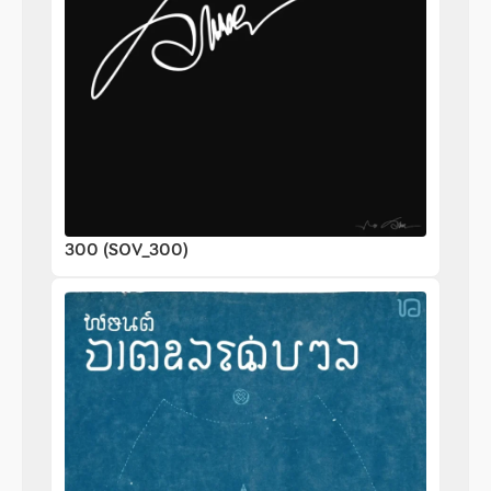
300 (SOV_300)