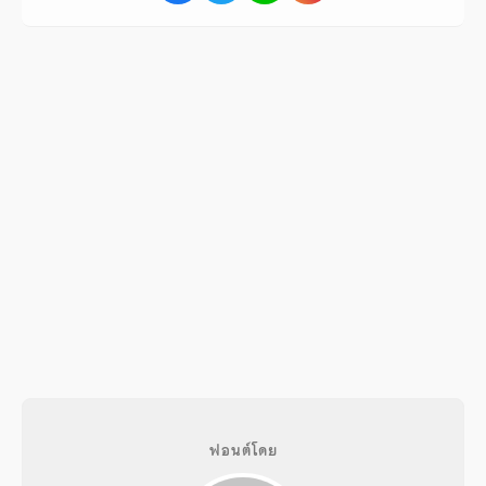
ฟอนต์โดย