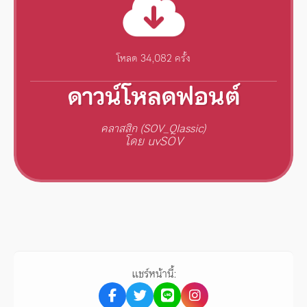
โหลด 34,082 ครั้ง
ดาวน์โหลดฟอนต์
คลาสสิก (SOV_Qlassic)
โดย uvSOV
แชร์หน้านี้: