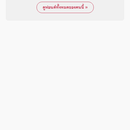
ดูฟอนต์ทั้งหมดของคนนี้ »