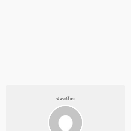
ฟอนต์โดย