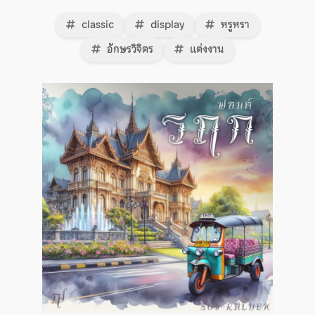
classic
display
หรูหรา
อักษรวิจิตร
แต่งงาน