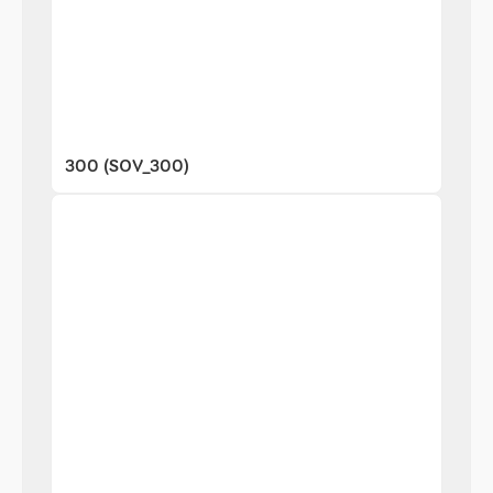
300 (SOV_300)