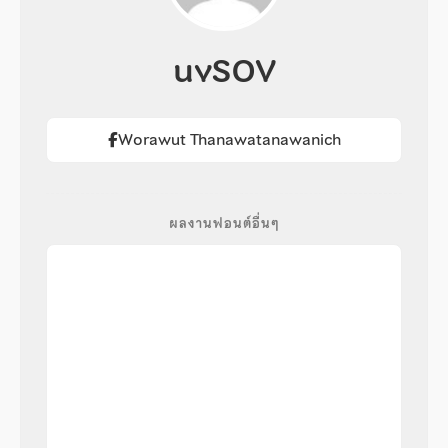
uvSOV
Worawut Thanawatanawanich
ผลงานฟอนต์อื่นๆ