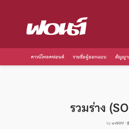
ดาวน์โหลดฟอนต์
รายชื่อผู้ออกแบบ
สัญญา
รวมร่าง (
by
uvSOV
•