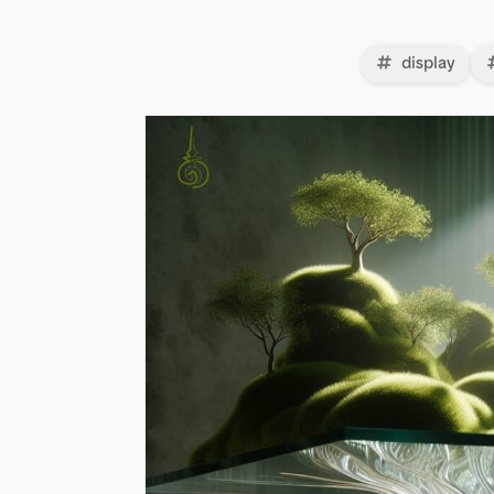
display