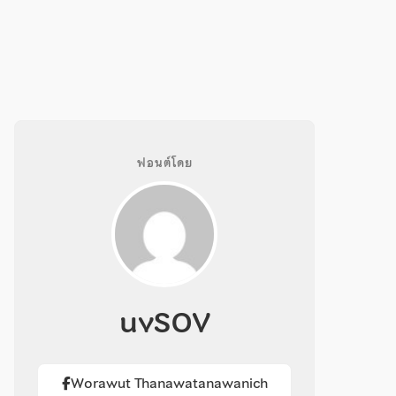
ฟอนต์โดย
uvSOV
Worawut Thanawatanawanich