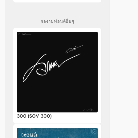
ผลงานฟอนต์อื่นๆ
300 (SOV_300)