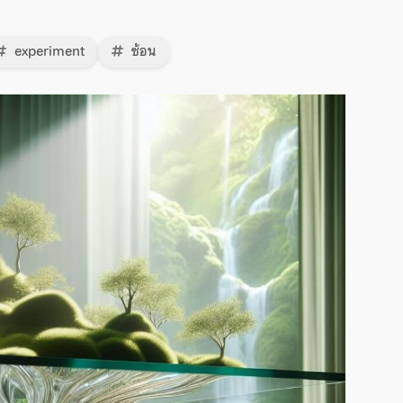
experiment
ซ้อน