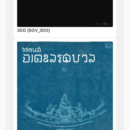
300 (SOV_300)