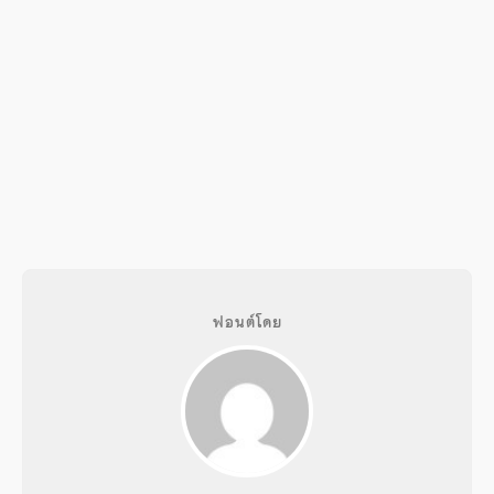
ฟอนต์โดย