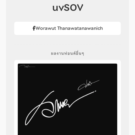
uvSOV
Worawut Thanawatanawanich
ผลงานฟอนต์อื่นๆ