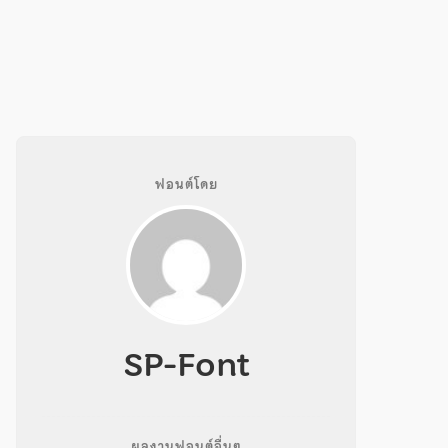
ฟอนต์โดย
SP-Font
ผลงานฟอนต์อื่นๆ