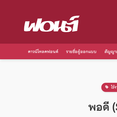
ดาวน์โหลดฟอนต์
รายชื่อผู้ออกแบบ
สัญญา
ใช้ง
พอดี 