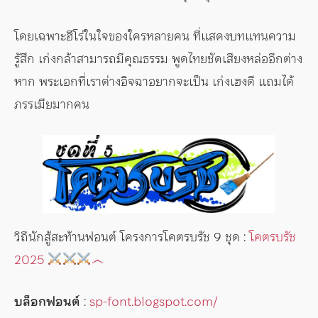
โดยเฉพาะฮีโร่ในใจของใครหลายคน ที่แสดงบทแทนความ
รู้สึก เก่งกล้าสามารถมีคุณธรรม พูดไทยชัดเสียงหล่ออีกต่าง
หาก พระเอกที่เราต่างอิจฉาอยากจะเป็น เก่งเฮงดี แถมได้
ภรรเมียมากคน
วิถีนักสู้สะท้านฟอนต์ โครงการโคตรบรัช 9 ชุด :
โคตรบรัช
2025
෴
บล็อกฟอนต์
:
sp-font.blogspot.com/