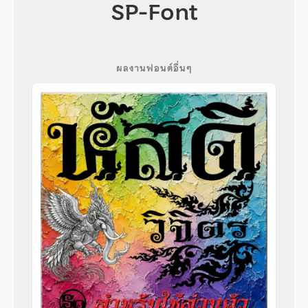
SP-Font
ผลงานฟอนต์อื่นๆ