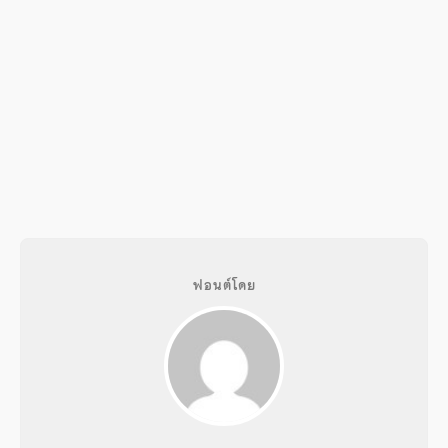
ฟอนต์โดย