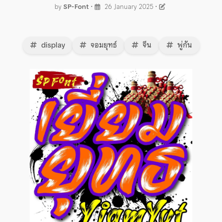
by
SP-Font
•
26 January 2025
•
display
จอมยุทธ์
จีน
พู่กัน