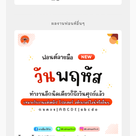
ผลงานฟอนต์อื่นๆ