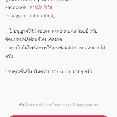
Facebook :
ลายมือเฟิร์ส
Instagram :
laimuefirst_
– ไม่อนุญาตให้นำไปแจก ส่งต่อ ขายต่อ ก็อปปี้ หรือ
ดัดแปลงไฟล์ฟอนต์โดยเด็ดขาด
– หากไม่มั่นใจเรื่องการใช้งานฟอนต์สามารถสอบถามได้
ครับ
ขอบคุณพื้นที่โปรโมตจาก f0nt.com มากๆ ครับ
ข้อตกลง: คลิกดาวน์โหลด = ยอมรับสัญญาอนุญาต