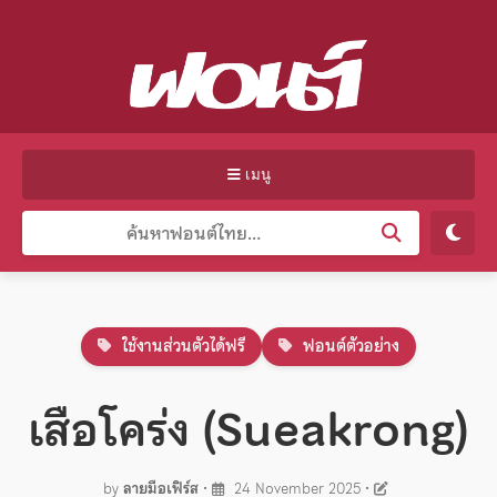
เมนู
ใช้งานส่วนตัวได้ฟรี
ฟอนต์ตัวอย่าง
เสือโคร่ง (Sueakrong)
by
ลายมือเฟิร์ส
•
24 November 2025
•