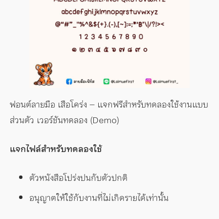
ฟอนต์ลายมือ เสือโคร่ง – แจกฟรีสำหรับทดลองใช้งานแบบ
ส่วนตัว เวอร์ชันทดลอง (Demo)
แจกไฟล์สำหรับทดลองใช้
ตัวหนังสือโปร่งปนกับตัวปกติ
อนุญาตให้ใช้กับงานที่ไม่เกิดรายได้เท่านั้น