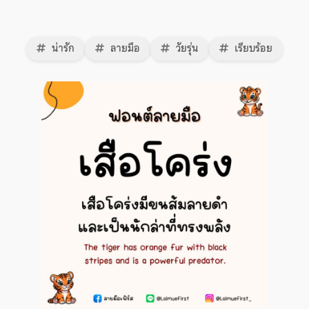
น่ารัก
ลายมือ
วัยรุ่น
เรียบร้อย