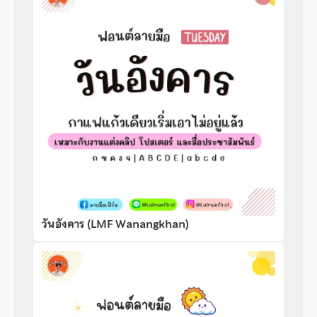
วันอังคาร (LMF Wanangkhan)