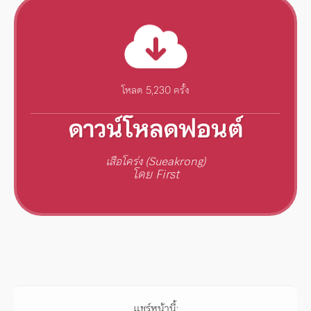
โหลด 5,230 ครั้ง
ดาวน์โหลดฟอนต์
เสือโคร่ง (Sueakrong)
โดย First
แชร์หน้านี้: