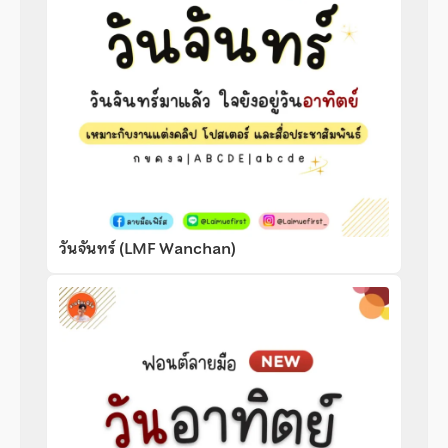
วันจันทร์ (LMF Wanchan)