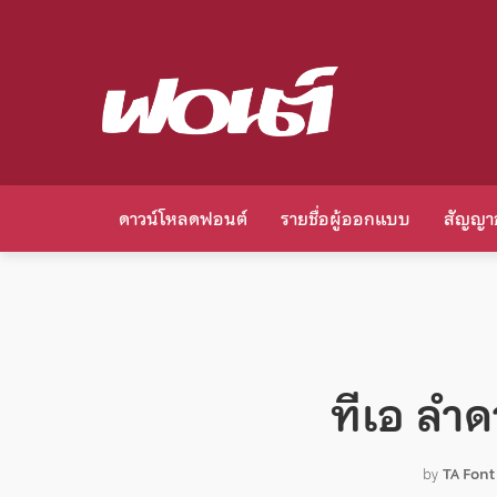
ดาวน์โหลดฟอนต์
รายชื่อผู้ออกแบบ
สัญญา
ทีเอ ลำด
by
TA Font