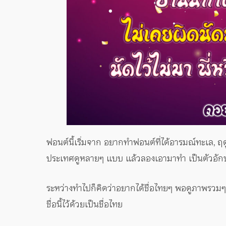
ฟอนต์นี้เริ่มจาก อยากทำฟอนต์ที่ได้อารมณ์ทะเล, 
ประเทศดูหลายๆ แบบ แล้วลองเอามาทำ เป็นตัวอักษรไ
ระหว่างทำไปก็คิดว่าอยากได้ชื่อไทยๆ พอดูภาพรวมๆ ข
ชื่อนี้ไว้ด้วยเป็นชื่อไทย