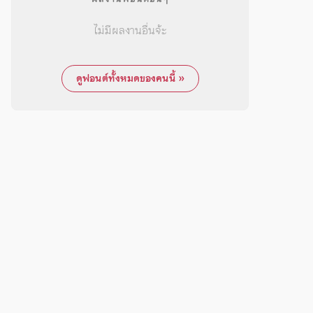
ไม่มีผลงานอื่นจ้ะ
ดูฟอนต์ทั้งหมดของคนนี้ »