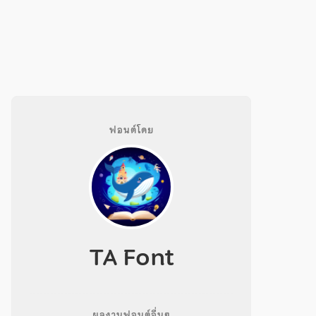
ฟอนต์โดย
TA Font
ผลงานฟอนต์อื่นๆ