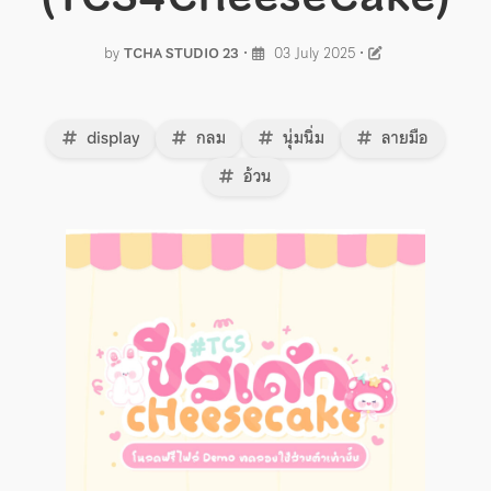
by
TCHA STUDIO 23
•
03 July 2025
•
display
กลม
นุ่มนิ่ม
ลายมือ
อ้วน