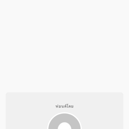
ฟอนต์โดย