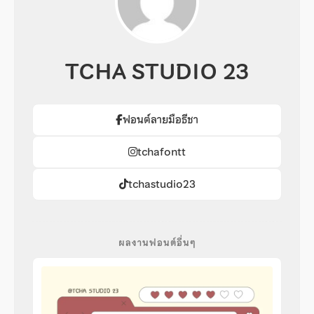
TCHA STUDIO 23
ฟอนต์ลายมือธีชา
tchafontt
tchastudio23
ผลงานฟอนต์อื่นๆ