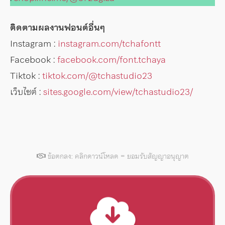
ติดตามผลงานฟอนต์อื่นๆ
Instagram :
instagram.com/tchafontt
Facebook :
facebook.com/font.tchaya
Tiktok :
tiktok.com/@tchastudio23
เว็บไซต์ :
sites.google.com/view/tchastudio23/
ข้อตกลง: คลิกดาวน์โหลด = ยอมรับสัญญาอนุญาต