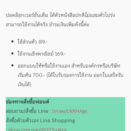
ปลดล็อกเวอร์ชั่นเต็ม ได้ตัวหนังสือปกติไม่ผสมตัวโปร่ง
สามารถใช้งานได้จริง ชำระเงินเพิ่มดังนี้ค่ะ
ใช้ส่วนตัว 89.-
ใช้งานเชิงพาณิชย์ 169.-
ออกแบบให้หรือใช้งานเอง สำหรับองค์กรหรือบริษัท
เริ่มต้น 700.- (ได้ใบรับรองการใช้งาน ออกใบเสร็จรับ
เงินได้)
ช่องทางสั่งซื้อฟอนต์
สอบถาม/สั่งซื้อ Line :
lin.ee/ckXHAgs
สั่งซื้อด้วยตัวเอง Line Shopping
:
shop.line.me/@372uglza