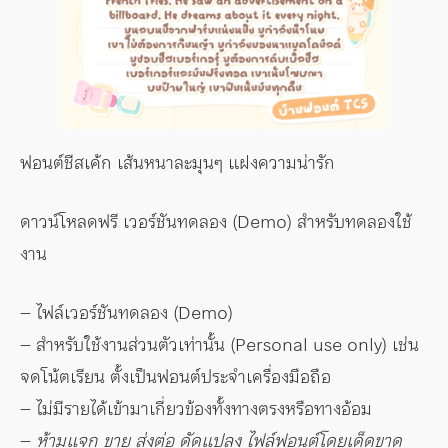
ฟอนต์ชีสเค้ก เส้นหนาละมุนๆ แฝงความน่ารัก
ดาวน์โหลดฟรี เวอร์ชันทดลอง (Demo) สำหรับทดลองใช้
งาน
– ไฟล์เวอร์ชันทดลอง (Demo)
– สำหรับใช้งานส่วนตัวเท่านั้น (Personal use only) เช่น
จดโน้ตเรียน ตั้งเป็นฟอนต์ประจำเครื่องมือถือ
– ไม่มีรายได้เข้ามาเกี่ยวข้องทั้งทางตรงหรือทางอ้อม
–
ห้ามแจก ขาย ส่งต่อ ดัดแปลง ไฟล์ฟอนต์โดยเด็ดขาด