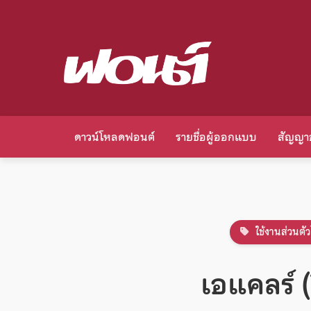
ดาวน์โหลดฟอนต์
รายชื่อผู้ออกแบบ
สัญญา
ใช้งานส่วนตัว
เอแคลร์ 