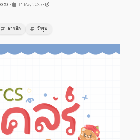
O 23
•
14 May 2025
•
ลายมือ
วัยรุ่น