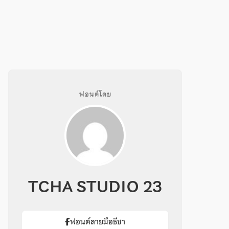
ฟอนต์โดย
TCHA STUDIO 23
ฟอนต์ลายมือธีชา