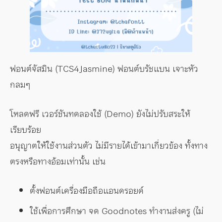
ฟอนต์จัสมิน (TCS4Jasmine) ฟอนต์บรัชแบน เจาะหัว
กลมๆ
โหลดฟรี เวอร์ชันทดลองใช้ (Demo) ยังไม่ปรับสระให้
เรียบร้อย
อนุญาตให้ใช้งานส่วนตัว ไม่มีรายได้เข้ามาเกี่ยวข้อง ทั้งทาง
ตรงหรือทางอ้อมเท่านั้น เช่น
ตั้งฟอนต์เครื่องมือถือแอนดรอยด์
ใช้เพื่อการศึกษา จด Goodnotes ทำงานส่งครู (ไม่