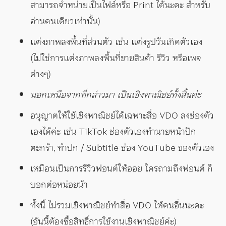
สามารถจำหน่ายเป็นไฟล์หรือ Print ได้นะคะ สำหรับ
อ่านคนเดียวเท่านั้น)
แต่งภาพลงพื้นที่ส่วนตัว เช่น แต่งรูปวันเกิดตัวเอง
(ไม่ใช่การแต่งภาพลงพื้นที่ขายสินค้า รีวิว หรือเพจ
ต่างๆ)
นอกเหนือจากที่กล่าวมา เป็นเชิงพาณิชย์ทั้งสิ้นค่ะ
อนุญาตให้ใช้เชิงพาณิชย์ได้เฉพาะสื่อ VDO ลงช่องตัว
เองได้ค่ะ เช่น TikTok ช่องตัวเองทำนายหน้าปัก
ตะกร้า, ทำปก / Subtitle ช่อง YouTube ของตัวเอง
เหมือนเป็นการรีวิวฟอนต์ให้ออย ใครถามถึงฟอนต์ ก็
บอกต่อหน่อยน้า
ทั้งนี้ ไม่รวมเชิงพาณิชย์ทำสื่อ VDO ให้คนอื่นนะคะ
(อันนี้ต้องซื้อสิทธิ์การใช้งานเชิงพาณิชย์ค่ะ)