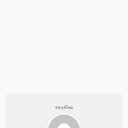
ฟอนต์โดย