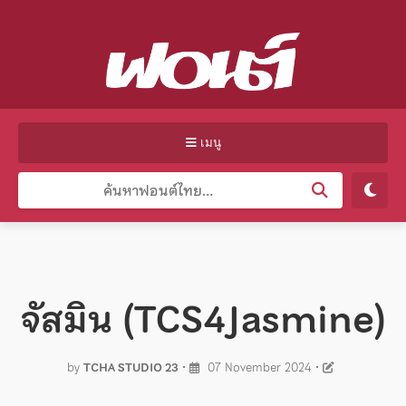
เมนู
จัสมิน (TCS4Jasmine)
by
TCHA STUDIO 23
•
07 November 2024
•