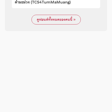
ตำมะม่วง (TCS4TumMaMuang)
ดูฟอนต์ทั้งหมดของคนนี้ »