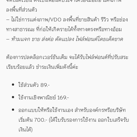
ลงพื้นที่ส่วนตัว
– ไม่ใช่การแต่งภาพ/VDO ลงพื้นที่ขายสินค้า รีวิว หรือช่อง
ทางสาธารณะ ที่ก่อให้เกิดรายได้ทั้งทางตรงหรือทางอ้อม
–
ห้ามแจก ขาย ส่งต่อ ดัดแปลง ไฟล์ฟอนต์โดยเด็ดขาด
ต้องการปลดล็อกเวอร์ชันเต็ม จะได้รับไฟล์ฟอนต์ที่ปรับสระ
เรียบร้อยแล้ว ชำระเงินเพิ่มดังนี้ค่ะ
ใช้ส่วนตัว 89.-
ใช้งานเชิงพาณิชย์ 169.-
ออกแบบให้หรือใช้งานเอง สำหรับองค์กรหรือบริษัท
เริ่มต้น 700.- (ได้ใบรับรองการใช้งาน ออกใบเสร็จรับ
เงินได้)