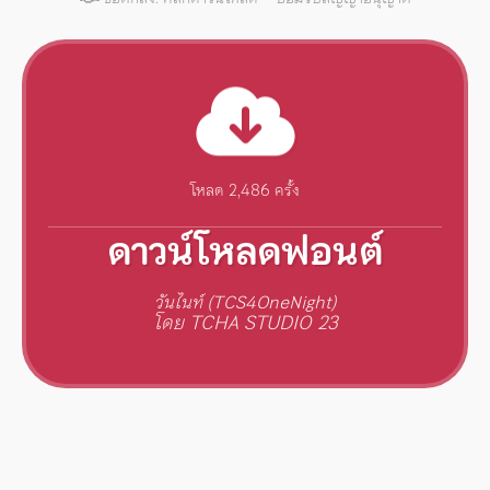
โหลด 2,486 ครั้ง
ดาวน์โหลดฟอนต์
วันไนท์ (TCS4OneNight)
โดย TCHA STUDIO 23