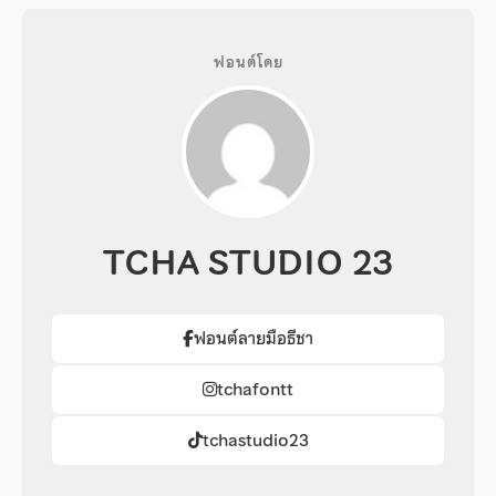
ฟอนต์โดย
TCHA STUDIO 23
ฟอนต์ลายมือธีชา
tchafontt
tchastudio23