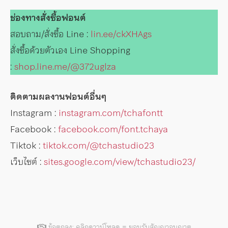
ช่องทางสั่งซื้อฟอนต์
สอบถาม/สั่งซื้อ Line :
lin.ee/ckXHAgs
สั่งซื้อด้วยตัวเอง Line Shopping
:
shop.line.me/@372uglza
ติดตามผลงานฟอนต์อื่นๆ
Instagram :
instagram.com/tchafontt
Facebook :
facebook.com/font.tchaya
Tiktok :
tiktok.com/@tchastudio23
เว็บไซต์ :
sites.google.com/view/tchastudio23/
ข้อตกลง: คลิกดาวน์โหลด = ยอมรับสัญญาอนุญาต