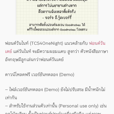
ฟอนต์วันไนท์ (TCS4OneNight) แนวคล้ายกับ
ฟอนต์วัน
เดย์
แต่วันไนท์ จะมีความผอมแคบ สูงกว่า ตัวหนังสือภาษา
อังกฤษมีลูกเล่นกว่าฟอนต์วันเดย์
ดาวน์โหลดฟรี เวอร์ชันทดลอง (Demo)
– ไฟล์เวอร์ชันทดลอง (Demo) ยังไม่ปรับสระ มีน้ำหนักไม่
เท่ากัน
– สำหรับใช้งานส่วนตัวเท่านั้น (Personal use only) เช่น
จดโน้ตเรียน ตั้งเป็นฟอนต์ประจำเครื่องมือถือ แต่งภาพ