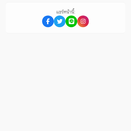
แชร์หน้านี้: