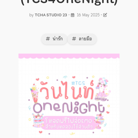
by
TCHA STUDIO 23
•
16 May 2025
•
น่ารัก
ลายมือ