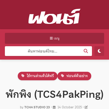
เมนู
ใช้งานส่วนตัวได้ฟรี
ฟอนต์ตัวอย่าง
พักพิง (TCS4PakPing)
by
TCHA STUDIO 23
•
14 October 2025
•