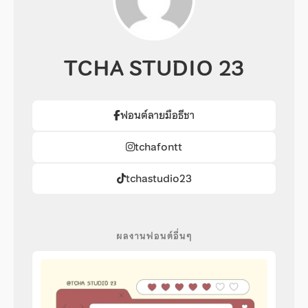
TCHA STUDIO 23
ฟอนต์ลายมือธีชา
tchafontt
tchastudio23
ผลงานฟอนต์อื่นๆ