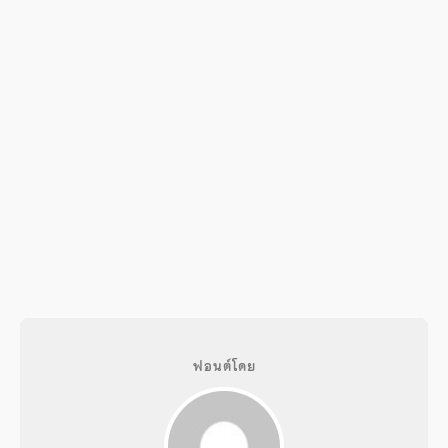
ฟอนต์โดย