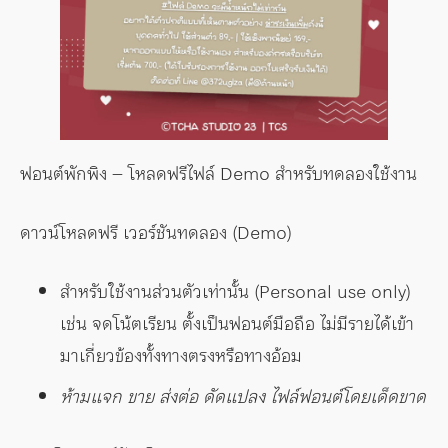
ฟอนต์พักพิง – โหลดฟรีไฟล์ Demo สำหรับทดลองใช้งาน
ดาวน์โหลดฟรี เวอร์ชันทดลอง (Demo)
สำหรับใช้งานส่วนตัวเท่านั้น (Personal use only)
เช่น จดโน้ตเรียน ตั้งเป็นฟอนต์มือถือ ไม่มีรายได้เข้า
มาเกี่ยวข้องทั้งทางตรงหรือทางอ้อม
ห้ามแจก ขาย ส่งต่อ ดัดแปลง ไฟล์ฟอนต์โดยเด็ดขาด