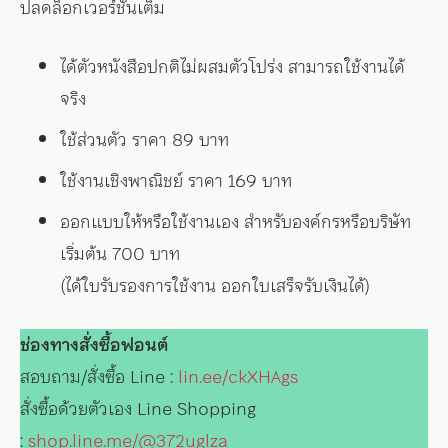
ปลดล็อกเวอร์ชันเต็ม
ได้ตัวหนังสือปกติไม่ผสมตัวโปร่ง สามารถใช้งานได้
จริง
ใช้ส่วนตัว ราคา 89 บาท
ใช้งานเชิงพาณิชย์ ราคา 169 บาท
ออกแบบให้หรือใช้งานเอง สำหรับองค์กรหรือบริษัท
เริ่มต้น 700 บาท
(ได้ใบรับรองการใช้งาน ออกใบเสร็จรับเงินได้)
ช่องทางสั่งซื้อฟอนต์
สอบถาม/สั่งซื้อ Line :
lin.ee/ckXHAgs
สั่งซื้อด้วยตัวเอง Line Shopping
:
shop.line.me/@372uglza