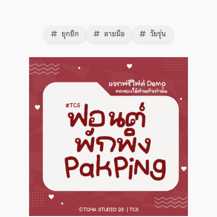
ยุกยิก
ลายมือ
วัยรุ่น