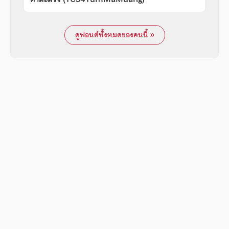
ดูฟอนต์ทั้งหมดของคนนี้ »