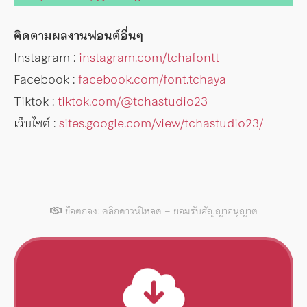
ติดตามผลงานฟอนต์อื่นๆ
Instagram :
instagram.com/tchafontt
Facebook :
facebook.com/font.tchaya
Tiktok :
tiktok.com/@tchastudio23
เว็บไซต์ :
sites.google.com/view/tchastudio23/
ข้อตกลง: คลิกดาวน์โหลด = ยอมรับสัญญาอนุญาต