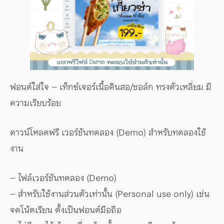
ฟอนต์ใส่ใจ – เท็กซ์เจอร์เนื้อดินสอ/ชอล์ก ทรงตัวเหลี่ยม มี
ความเรียบร้อย
ดาวน์โหลดฟรี เวอร์ชันทดลอง (Demo) สำหรับทดลองใช้
งาน
– ไฟล์เวอร์ชันทดลอง (Demo)
– สำหรับใช้งานส่วนตัวเท่านั้น (Personal use only) เช่น
จดโน้ตเรียน ตั้งเป็นฟอนต์มือถือ