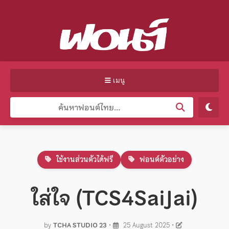
เมนู
ใช้งานส่วนตัวได้ฟรี
ฟอนต์ตัวอย่าง
ใส่ใจ (TCS4SaiJai)
by
TCHA STUDIO 23
•
25 August 2025
•