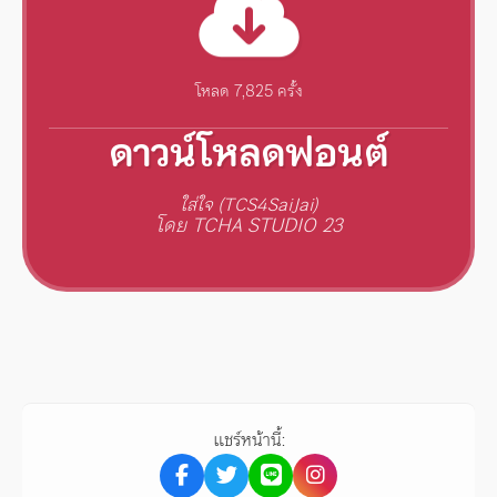
โหลด 7,825 ครั้ง
ดาวน์โหลดฟอนต์
ใส่ใจ (TCS4SaiJai)
โดย TCHA STUDIO 23
แชร์หน้านี้: