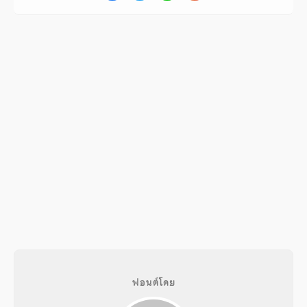
ฟอนต์โดย