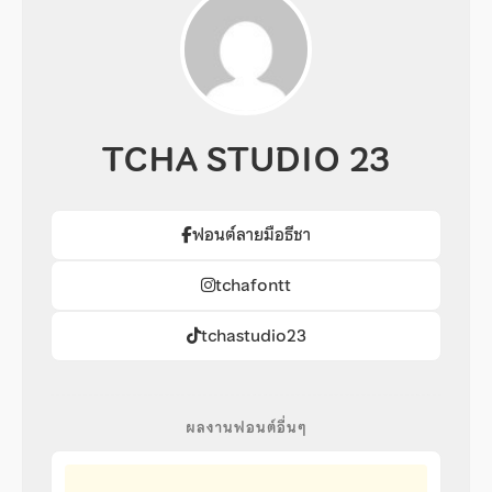
TCHA STUDIO 23
ฟอนต์ลายมือธีชา
tchafontt
tchastudio23
ผลงานฟอนต์อื่นๆ