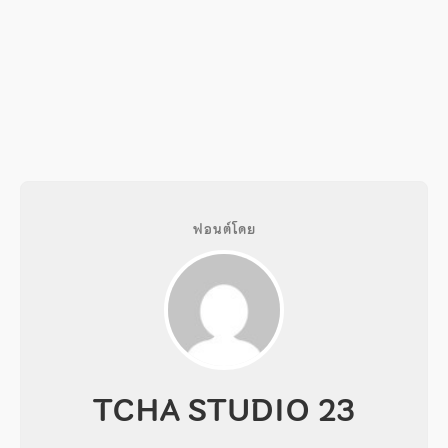
ฟอนต์โดย
TCHA STUDIO 23