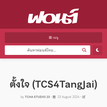
เมนู
ตั้งใจ (TCS4TangJai)
by
TCHA STUDIO 23
•
23 August 2024
•