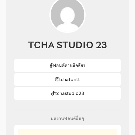
TCHA STUDIO 23
ฟอนต์ลายมือธีชา
tchafontt
tchastudio23
ผลงานฟอนต์อื่นๆ