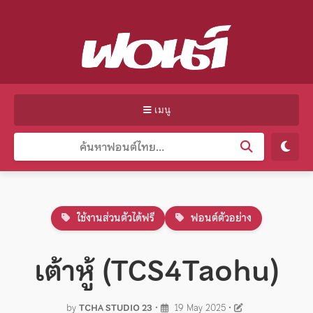
เมนู
ใช้งานส่วนตัวได้ฟรี
ฟอนต์ตัวอย่าง
เต้าหู้ (TCS4Taohu)
by
TCHA STUDIO 23
•
19 May 2025
•