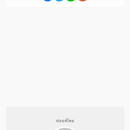
ฟอนต์โดย