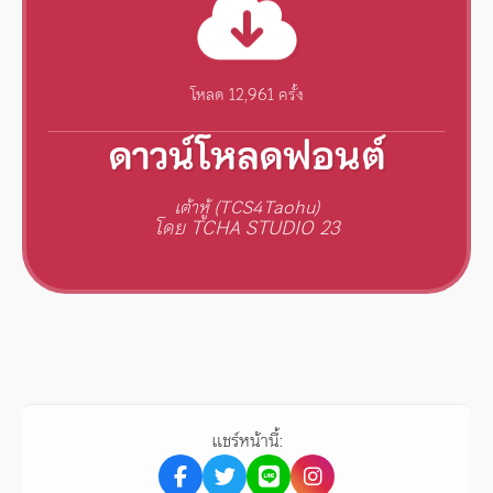
โหลด 12,961 ครั้ง
ดาวน์โหลดฟอนต์
เต้าหู้ (TCS4Taohu)
โดย TCHA STUDIO 23
แชร์หน้านี้: