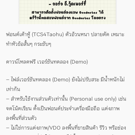
ฟอนต์เต้าหู้ (TCS4Taohu) ตัวอ้วนหนา ปลายตัด เหมาะ
ทำหัวข้อสั้นๆ กระชับๆ
ดาวน์โหลดฟรี เวอร์ชันทดลอง (Demo)
– ไฟล์เวอร์ชันทดลอง (Demo) ยังไม่ปรับสระ มีน้ำหนักไม่
เท่ากัน
– สำหรับใช้งานส่วนตัวเท่านั้น (Personal use only) เช่น
จดโน้ตเรียน ตั้งเป็นฟอนต์ประจำเครื่องมือถือ แต่งภาพ
ลงพื้นที่ส่วนตัว
– ไม่ใช่การแต่งภาพ/VDO ลงพื้นที่ขายสินค้า รีวิว หรือช่อง