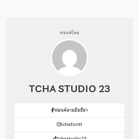
ฟอนต์โดย
TCHA STUDIO 23
ฟอนต์ลายมือธีชา
tchafontt
tchastudio23