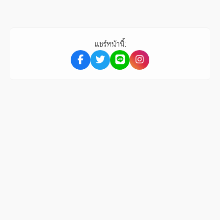
แชร์หน้านี้: