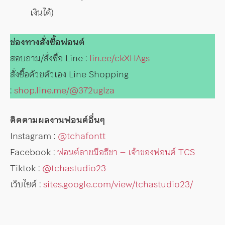
เงินได้)
ช่องทางสั่งซื้อฟอนต์
สอบถาม/สั่งซื้อ Line :
lin.ee/ckXHAgs
สั่งซื้อด้วยตัวเอง Line Shopping
:
shop.line.me/@372uglza
ติดตามผลงานฟอนต์อื่นๆ
Instagram :
@tchafontt
Facebook :
ฟอนต์ลายมือธีชา – เจ้าของฟอนต์ TCS
Tiktok :
@tchastudio23
เว็บไซต์ :
sites.google.com/view/tchastudio23/