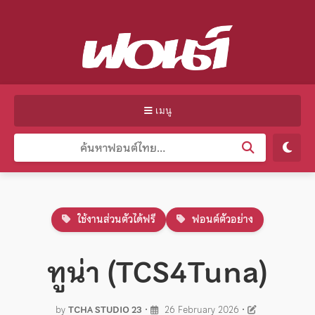
เมนู
ใช้งานส่วนตัวได้ฟรี
ฟอนต์ตัวอย่าง
ทูน่า (TCS4Tuna)
by
TCHA STUDIO 23
•
26 February 2026
•