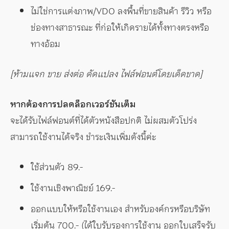
ไม่ใช่การแต่งภาพ/VDO ลงพื้นที่ขายสินค้า รีวิว หรือ
ช่องทางสาธารณะ ที่ก่อให้เกิดรายได้ทั้งทางตรงหรือ
ทางอ้อม
[ห้ามแจก ขาย ส่งต่อ ดัดแปลง ไฟล์ฟอนต์โดยเด็ดขาด]
หากต้องการปลดล็อกเวอร์ชันเต็ม
จะได้รับไฟล์ฟอนต์ที่ได้ตัวหนังสือปกติ ไม่ผสมตัวโปร่ง
สามารถใช้งานได้จริง ชำระเงินเพิ่มดังนี้ค่ะ
ใช้ส่วนตัว 89.-
ใช้งานเชิงพาณิชย์ 169.-
ออกแบบให้หรือใช้งานเอง สำหรับองค์กรหรือบริษัท
เริ่มต้น 700.- (ได้ใบรับรองการใช้งาน ออกใบเสร็จรับ