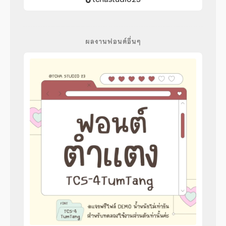
ผลงานฟอนต์อื่นๆ