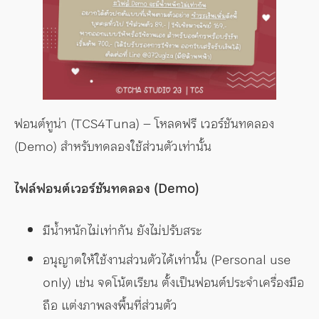
ฟอนต์ทูน่า (TCS4Tuna) – โหลดฟรี เวอร์ชันทดลอง
(Demo) สำหรับทดลองใช้ส่วนตัวเท่านั้น
ไฟล์ฟอนต์เวอร์ชันทดลอง (Demo)
มีน้ำหนักไม่เท่ากัน ยังไม่ปรับสระ
อนุญาตให้ใช้งานส่วนตัวได้เท่านั้น (Personal use
only) เช่น จดโน้ตเรียน ตั้งเป็นฟอนต์ประจำเครื่องมือ
ถือ แต่งภาพลงพื้นที่ส่วนตัว