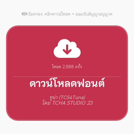
ข้อตกลง: คลิกดาวน์โหลด = ยอมรับสัญญาอนุญาต
โหลด 2,888 ครั้ง
ดาวน์โหลดฟอนต์
ทูน่า (TCS4Tuna)
โดย TCHA STUDIO 23