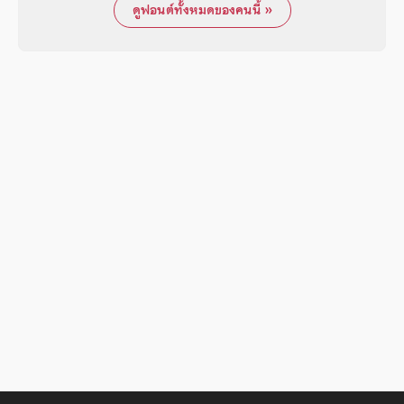
ดูฟอนต์ทั้งหมดของคนนี้ »