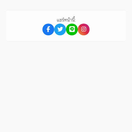
แชร์หน้านี้: