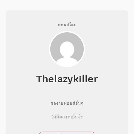
ฟอนต์โดย
Thelazykiller
ผลงานฟอนต์อื่นๆ
ไม่มีผลงานอื่นจ้ะ