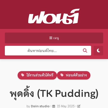
เมนู
ใช้งานส่วนตัวได้ฟรี
ฟอนต์ตัวอย่าง
พุดดิ้ง (TK Pudding)
by
Dsiin studio
•
15 May 2025
•