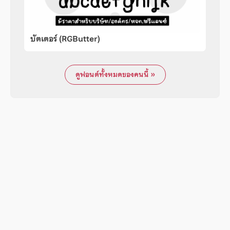
บัตเตอร์ (RGButter)
ดูฟอนต์ทั้งหมดของคนนี้ »