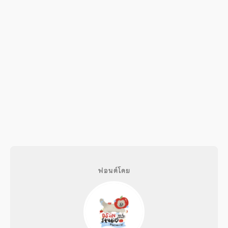
ฟอนต์โดย