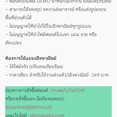
– ฟอนต์เป็นไฟล์ DEMO น้ำหนักไม่เท่ากัน ยังไม่ได้ปรับสระ
– สามารถใช้จดสรุป จดงานส่งอาจารย์ หรือแต่งรูปลงบน
พื้นที่ส่วนตัวได้
– ไม่อนุญาตให้นำไปใช้ในเชิงพาณิชย์ทุกรูปแบบ
– ไม่อนุญาตให้นำไฟล์ฟอนต์ไปแจก แถม ขาย หรือ
ดัดแปลง
ต้องการใช้แบบเชิงพาณิชย์
– ได้ไฟล์จริง (ปรับสระเรียบร้อย)
– ราคาเดียว สำหรับใช้งานส่วนตัว/เชิงพาณิชย์ : 149 บาท
ช่องทางการสั่งซื้อฟอนต์ :
lin.ee/iuTeD0W
หรือกดสั่งซื้อเอง (ไม่ต้องรอตอบ) :
shop.line/@667mrcol
และเว็บไซต์ :
dsiinstudio.com