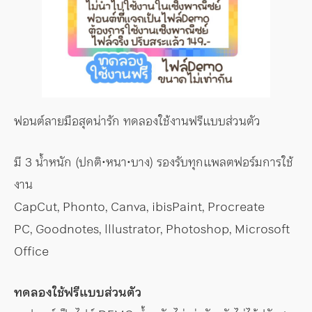
ฟอนต์ลายมือสุดน่ารัก ทดลองใช้งานฟรีแบบส่วนตัว
มี 3 น้ำหนัก (ปกติ•หนา•บาง) รองรับทุกแพลตฟอร์มการใช้
งาน
CapCut, Phonto, Canva, ibisPaint, Procreate
PC, Goodnotes, lllustrator, Photoshop, Microsoft
Office
ทดลองใช้ฟรีแบบส่วนตัว