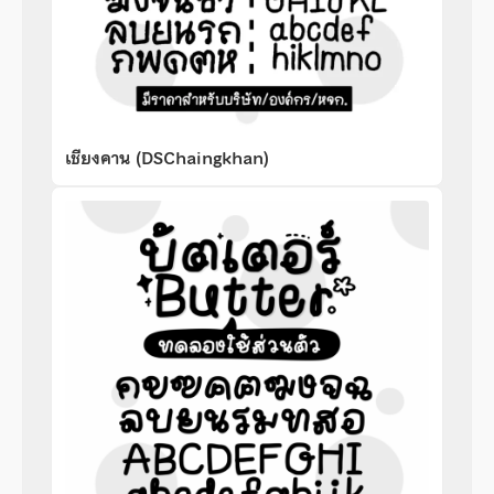
เชียงคาน (DSChaingkhan)