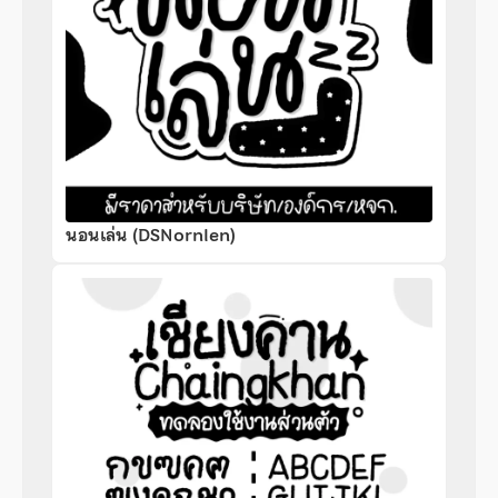
นอนเล่น (DSNornlen)