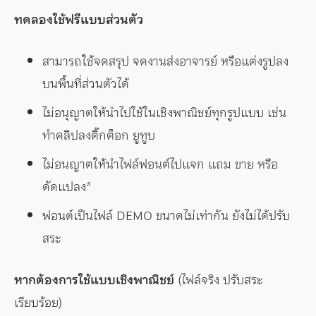
ทดลองใช้ฟรีแบบส่วนตัว
สามารถใช้จดสรุป จดงานส่งอาจารย์ หรือแต่งรูปลง
บนพื้นที่ส่วนตัวได้
ไม่อนุญาตให้นำไปใช้ในเชิงพาณิชย์ทุกรูปแบบ เช่น
ทำคลิปลงติ๊กต็อก ยูทูบ
ไม่อนญาตให้นำไฟล์ฟอนต์ไปแจก แถม ขาย หรือ
ดัดแปลง*
ฟอนต์เป็นไฟล์ DEMO ขนาดไม่เท่ากัน ยังไม่ได้ปรับ
สระ
หากต้องการใช้แบบเชิงพาณิชย์
(ไฟล์จริง ปรับสระ
เรียบร้อย)