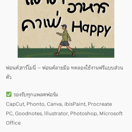
ฟอนต์:ฮาร์โมนี่ – ฟอนต์ลายมือ ทดลองใช้งานฟรีแบบส่วน
ตัว
รองรับทุกแพลตฟอร์ม
CapCut, Phonto, Canva, ibisPaint, Procreate
PC, Goodnotes, lllustrator, Photoshop, Microsoft
Office