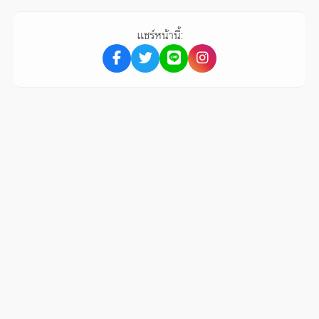
แชร์หน้านี้: